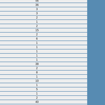
56
36
3
3
2
1
2
15
2
6
1
1
1
1
1
38
2
8
1
10
1
5
1
2
40