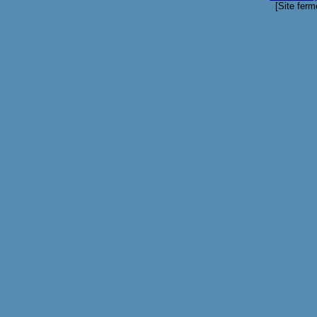
[Site ferm