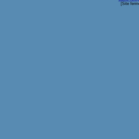
[Site ferm