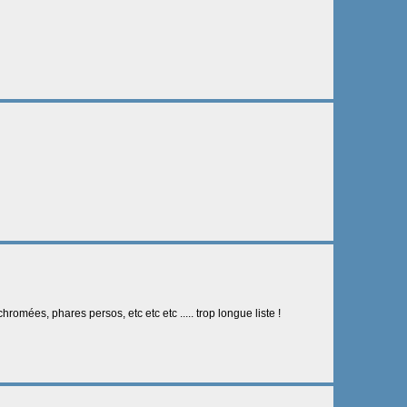
hromées, phares persos, etc etc etc ..... trop longue liste !