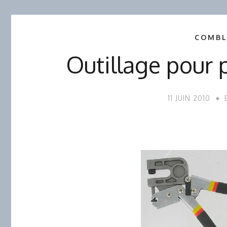
COMBL
Outillage pour 
11 JUIN 2010