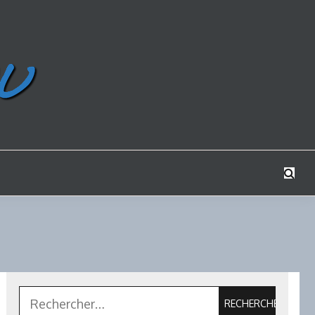
Rechercher :