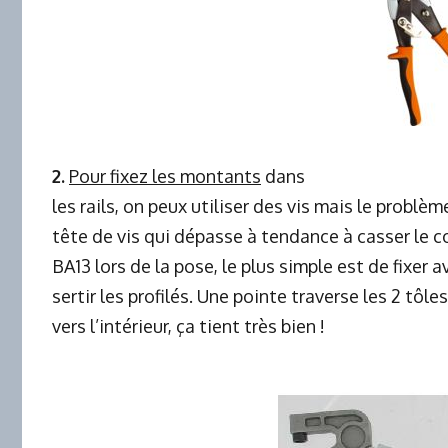
2.
Pour fixez les montants
dans
les rails, on peux utiliser des vis mais le problèm
tête de vis qui dépasse à tendance à casser le c
BA13 lors de la pose, le plus simple est de fixer 
sertir les profilés. Une pointe traverse les 2 tôles
vers l’intérieur, ça tient très bien !