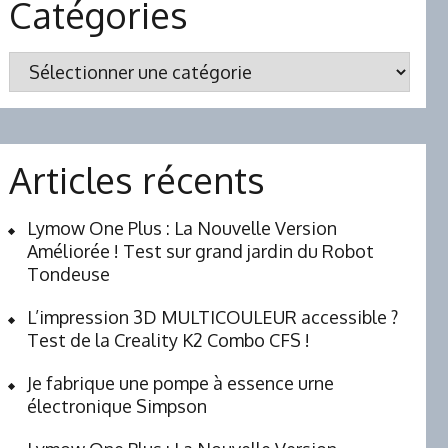
Catégories
Catégories
Articles récents
Lymow One Plus : La Nouvelle Version
Améliorée ! Test sur grand jardin du Robot
Tondeuse
L’impression 3D MULTICOULEUR accessible ?
Test de la Creality K2 Combo CFS !
Je fabrique une pompe à essence urne
électronique Simpson