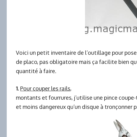
Voici un petit inventaire de l’outillage pour pos
de placo, pas obligatoire mais ça facilite bien q
quantité à faire.
1.
Pour couper les rails
,
montants et fourrures, j’utilise une pince coupe-
et moins dangereux qu’un disque à tronçonner p