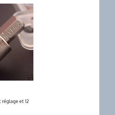
 réglage et 12