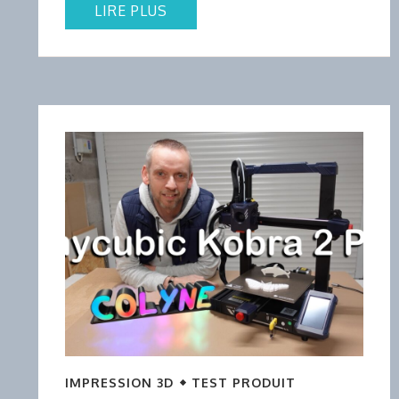
LIRE PLUS
IMPRESSION 3D
TEST PRODUIT