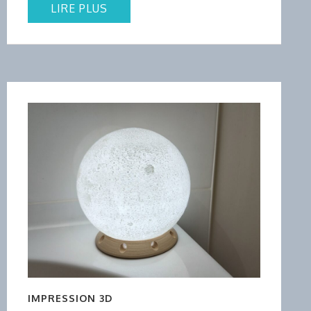
LIRE PLUS
IMPRESSION 3D