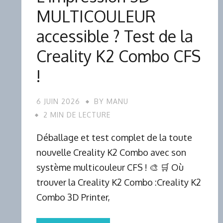
MULTICOULEUR
accessible ? Test de la
Creality K2 Combo CFS
!
6 JUIN 2026
BY
MANU
2 MIN DE LECTURE
Déballage et test complet de la toute
nouvelle Creality K2 Combo avec son
système multicouleur CFS ! 🎨 🛒 Où
trouver la Creality K2 Combo :Creality K2
Combo 3D Printer,