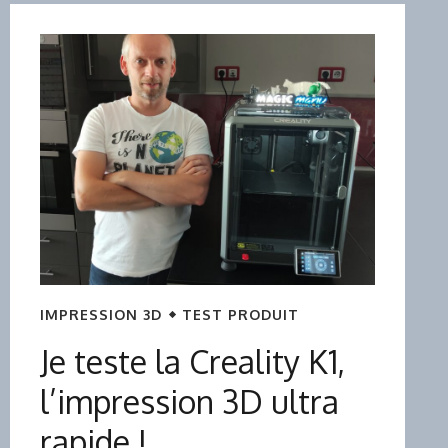
IMPRESSION 3D
TEST PRODUIT
Je teste la Creality K1,
l’impression 3D ultra
rapide !