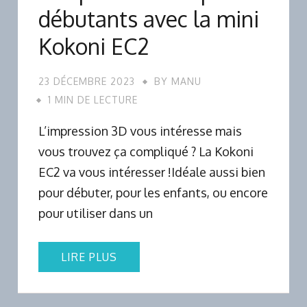
débutants avec la mini
Kokoni EC2
23 DÉCEMBRE 2023
BY
MANU
1 MIN DE LECTURE
L’impression 3D vous intéresse mais
vous trouvez ça compliqué ? La Kokoni
EC2 va vous intéresser !Idéale aussi bien
pour débuter, pour les enfants, ou encore
pour utiliser dans un
LIRE PLUS