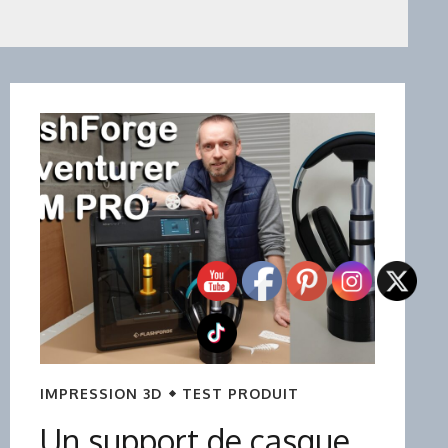
IMPRESSION 3D
TEST PRODUIT
Un support de casque