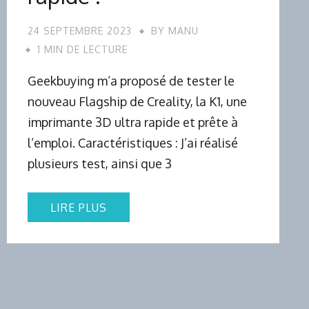
24 SEPTEMBRE 2023
BY
MANU
1 MIN DE LECTURE
Geekbuying m’a proposé de tester le
nouveau Flagship de Creality, la K1, une
imprimante 3D ultra rapide et prête à
l’emploi. Caractéristiques : J’ai réalisé
plusieurs test, ainsi que 3
LIRE PLUS