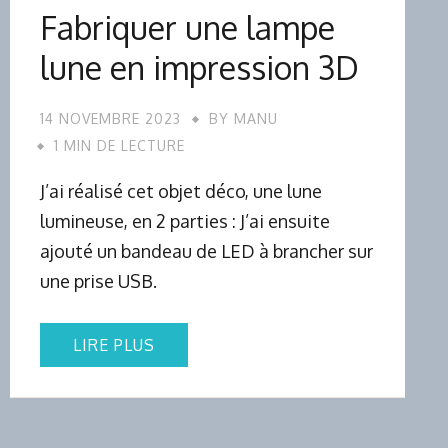
Fabriquer une lampe
lune en impression 3D
14 NOVEMBRE 2023
BY
MANU
1 MIN DE LECTURE
J’ai réalisé cet objet déco, une lune
lumineuse, en 2 parties : J’ai ensuite
ajouté un bandeau de LED à brancher sur
une prise USB.
LIRE PLUS