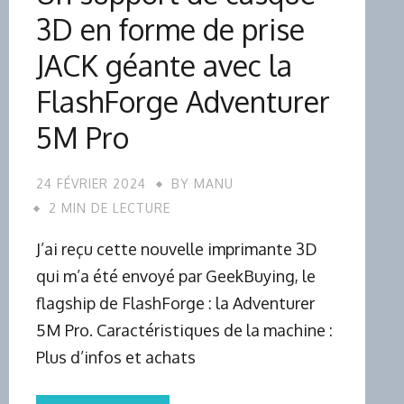
3D en forme de prise
JACK géante avec la
FlashForge Adventurer
5M Pro
24 FÉVRIER 2024
BY
MANU
2 MIN DE LECTURE
J’ai reçu cette nouvelle imprimante 3D
qui m’a été envoyé par GeekBuying, le
flagship de FlashForge : la Adventurer
5M Pro. Caractéristiques de la machine :
Plus d’infos et achats