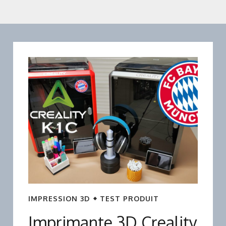
IMPRESSION 3D
TEST PRODUIT
Imprimante 3D Creality