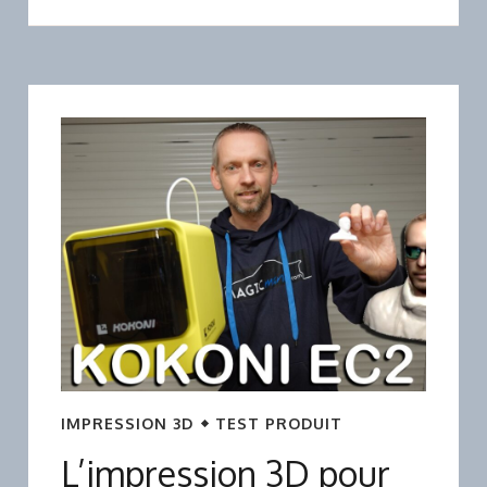
IMPRESSION 3D
TEST PRODUIT
L’impression 3D pour