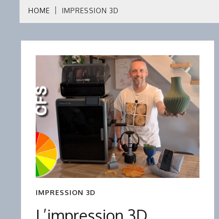
HOME
IMPRESSION 3D
IMPRESSION 3D
L’impression 3D