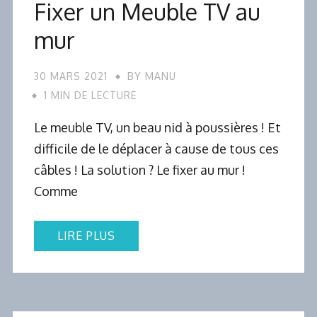
Fixer un Meuble TV au
mur
30 MARS 2021
BY
MANU
1 MIN DE LECTURE
Le meuble TV, un beau nid à poussières ! Et
difficile de le déplacer à cause de tous ces
câbles ! La solution ? Le fixer au mur !
Comme
LIRE PLUS