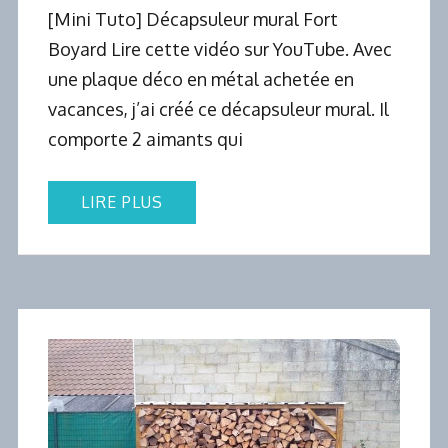
[Mini Tuto] Décapsuleur mural Fort
Boyard Lire cette vidéo sur YouTube. Avec
une plaque déco en métal achetée en
vacances, j’ai créé ce décapsuleur mural. Il
comporte 2 aimants qui
LIRE PLUS