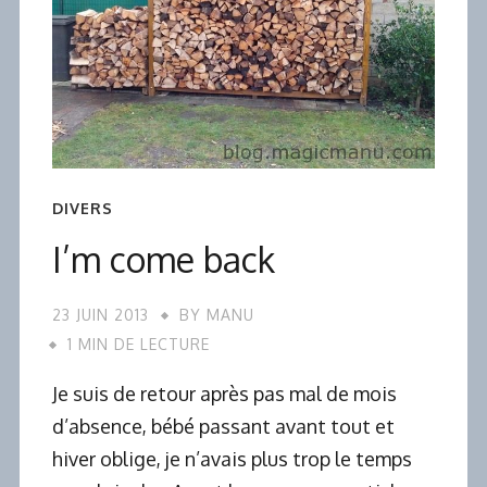
DIVERS
I’m come back
23 JUIN 2013
BY
MANU
1 MIN DE LECTURE
Je suis de retour après pas mal de mois
d’absence, bébé passant avant tout et
hiver oblige, je n’avais plus trop le temps