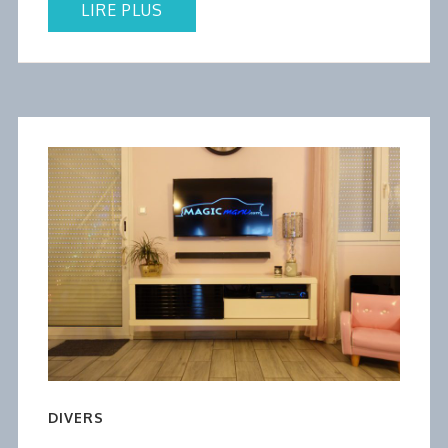
LIRE PLUS
DIVERS