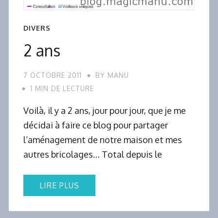
DIVERS
2 ans
7 OCTOBRE 2011
BY
MANU
1 MIN DE LECTURE
Voilà, il y a 2 ans, jour pour jour, que je me
décidai à faire ce blog pour partager
l’aménagement de notre maison et mes
autres bricolages… Total depuis le
LIRE PLUS