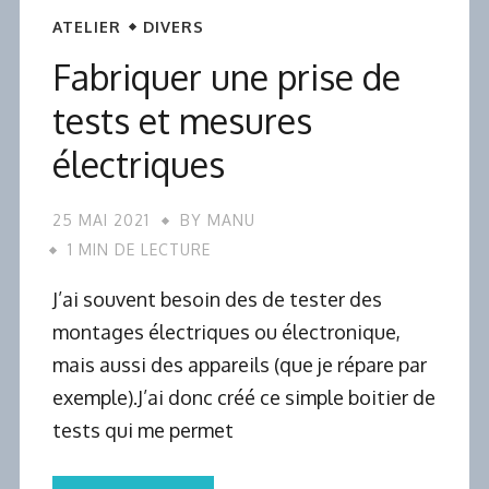
ATELIER
DIVERS
Fabriquer une prise de
tests et mesures
électriques
25 MAI 2021
BY
MANU
1 MIN DE LECTURE
J’ai souvent besoin des de tester des
montages électriques ou électronique,
mais aussi des appareils (que je répare par
exemple).J’ai donc créé ce simple boitier de
tests qui me permet