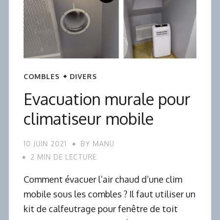
COMBLES
DIVERS
Evacuation murale pour
climatiseur mobile
10 JUIN 2021
BY
MANU
2 MIN DE LECTURE
Comment évacuer l’air chaud d’une clim
mobile sous les combles ? Il faut utiliser un
kit de calfeutrage pour fenêtre de toit