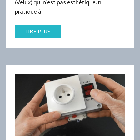
(Velux) qui n’est pas esthétique, ni
pratique à
LIRE PLUS