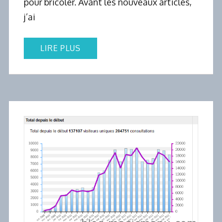
pour bricoler. Avant les nouveaux articles,
j’ai
LIRE PLUS