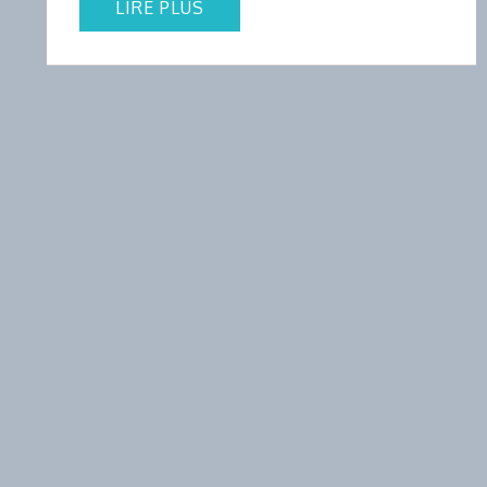
LIRE PLUS