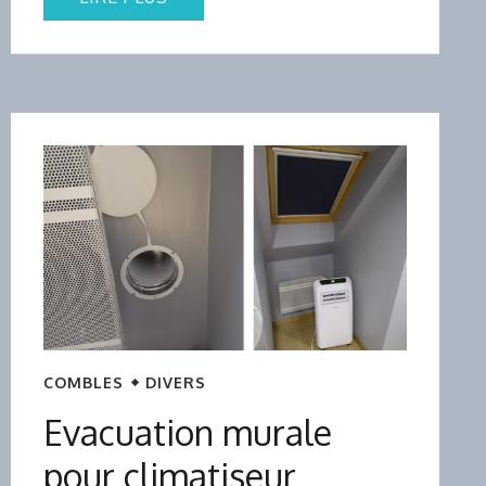
COMBLES
DIVERS
Evacuation murale
pour climatiseur