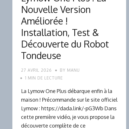
Nouvelle Version
Améliorée !
Installation, Test &
Découverte du Robot
Tondeuse
27 AVRIL 2026
BY
MANU
1 MIN DE LECTURE
La Lymow One Plus débarque enfin à la
maison ! Précommande sur le site officiel
Lymow : https://dada.link/-pG3Wb Dans
cette première vidéo, je vous propose la
découverte complète de ce