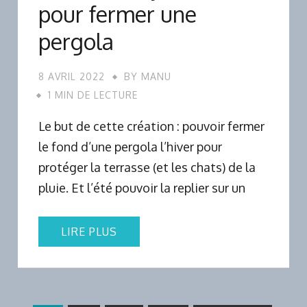
pour fermer une
pergola
8 AVRIL 2022
BY
MANU
1 MIN DE LECTURE
Le but de cette création : pouvoir fermer
le fond d’une pergola l’hiver pour
protéger la terrasse (et les chats) de la
pluie. Et l’été pouvoir la replier sur un
LIRE PLUS