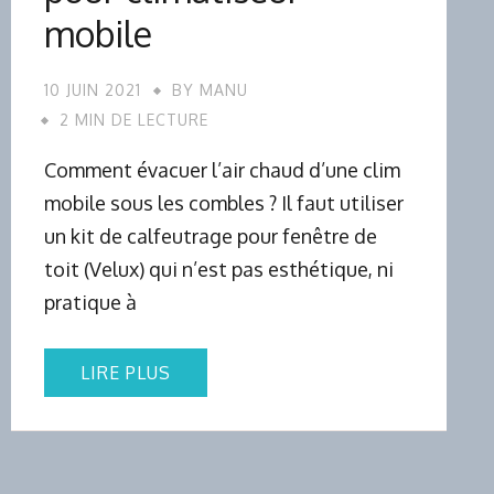
mobile
10 JUIN 2021
BY
MANU
2 MIN DE LECTURE
Comment évacuer l’air chaud d’une clim
mobile sous les combles ? Il faut utiliser
un kit de calfeutrage pour fenêtre de
toit (Velux) qui n’est pas esthétique, ni
pratique à
LIRE PLUS