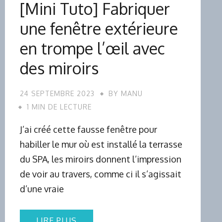
[Mini Tuto] Fabriquer
une fenêtre extérieure
en trompe l’œil avec
des miroirs
24 SEPTEMBRE 2023
BY
MANU
1 MIN DE LECTURE
J’ai créé cette fausse fenêtre pour
habiller le mur où est installé la terrasse
du SPA, les miroirs donnent l’impression
de voir au travers, comme ci il s’agissait
d’une vraie
LIRE PLUS