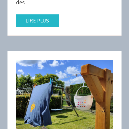
des
LIRE PLUS