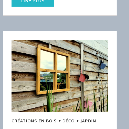
LIRE PLUS
CRÉATIONS EN BOIS
DÉCO
JARDIN