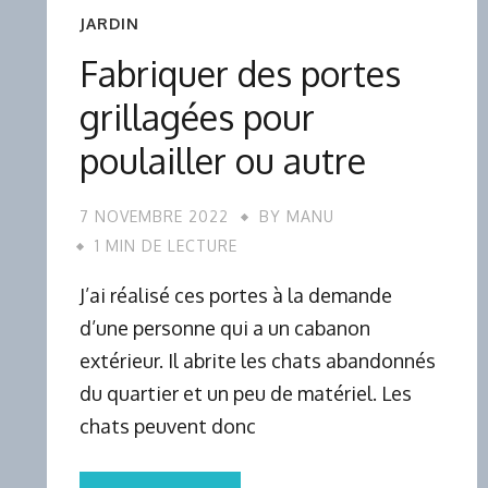
JARDIN
Fabriquer des portes
grillagées pour
poulailler ou autre
7 NOVEMBRE 2022
BY
MANU
1 MIN DE LECTURE
J’ai réalisé ces portes à la demande
d’une personne qui a un cabanon
extérieur. Il abrite les chats abandonnés
du quartier et un peu de matériel. Les
chats peuvent donc