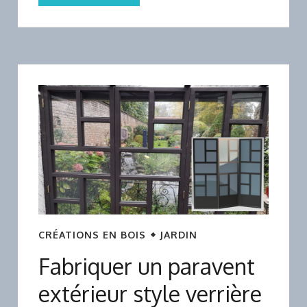
CRÉATIONS EN BOIS
JARDIN
Fabriquer un paravent
extérieur style verrière