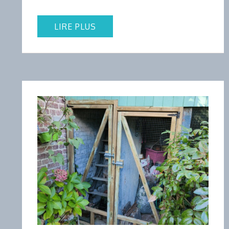
LIRE PLUS