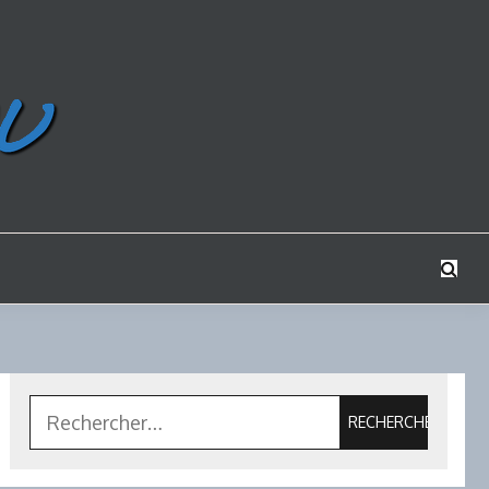
Rechercher :