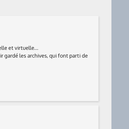
lle et virtuelle…
r gardé les archives, qui font parti de