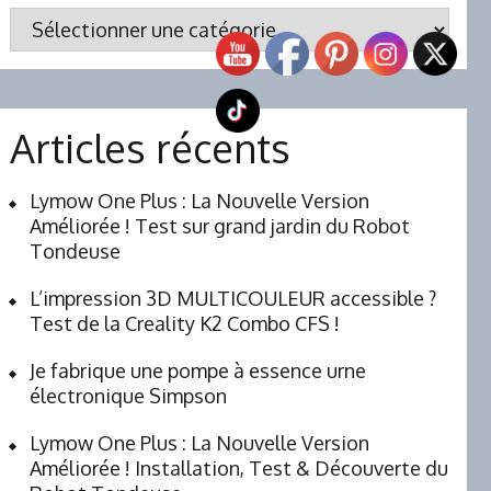
Catégories
Articles récents
Lymow One Plus : La Nouvelle Version
Améliorée ! Test sur grand jardin du Robot
Tondeuse
L’impression 3D MULTICOULEUR accessible ?
Test de la Creality K2 Combo CFS !
Je fabrique une pompe à essence urne
électronique Simpson
Lymow One Plus : La Nouvelle Version
Améliorée ! Installation, Test & Découverte du