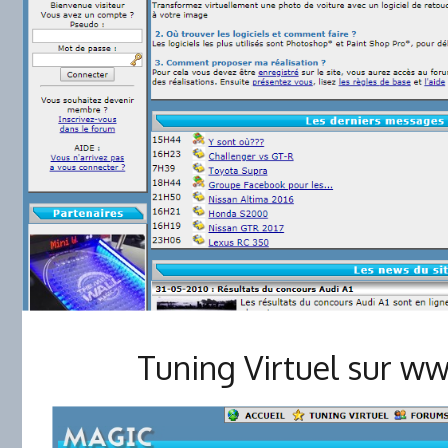
Tuning Virtuel sur 