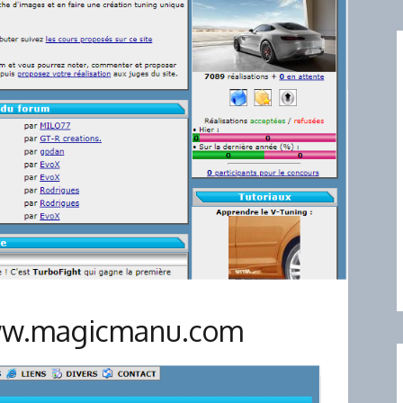
www.magicmanu.com