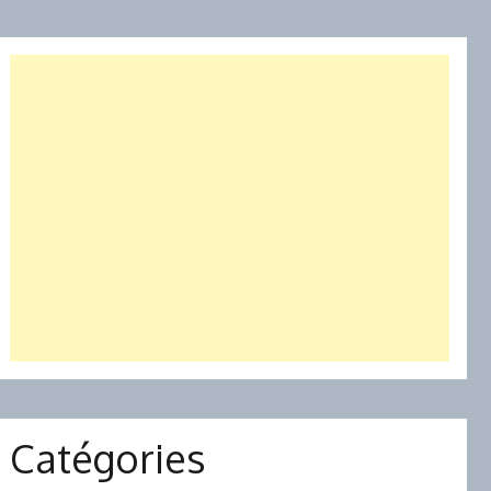
Catégories