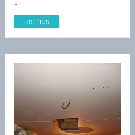
un
LIRE PLUS