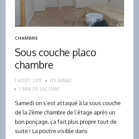
CHAMBRE
Sous couche placo
chambre
1 AOÛT 2011
BY
MANU
1 MIN DE LECTURE
Samedi on s’est attaqué à la sous couche
de la 2ème chambre de l’étage après un
bon ponçage, ça fait plus propre tout de
suite ! La poutre visible dans