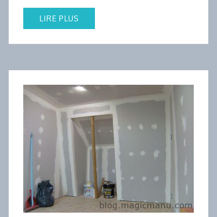
LIRE PLUS