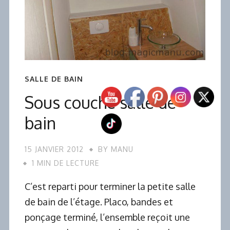
SALLE DE BAIN
Sous couche salle de
bain
15 JANVIER 2012
BY
MANU
1 MIN DE LECTURE
C’est reparti pour terminer la petite salle
de bain de l’étage. Placo, bandes et
ponçage terminé, l’ensemble reçoit une