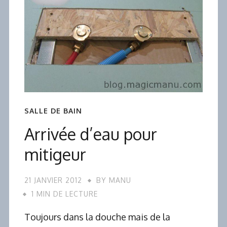
SALLE DE BAIN
Arrivée d’eau pour
mitigeur
21 JANVIER 2012
BY
MANU
1 MIN DE LECTURE
Toujours dans la douche mais de la