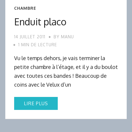
CHAMBRE
Enduit placo
14 JUILLET 2011
BY
MANU
1 MIN DE LECTURE
Vu le temps dehors, je vais terminer la
petite chambre à l’étage, et il y a du boulot
avec toutes ces bandes ! Beaucoup de
coins avec le Velux d’un
LIRE PLUS