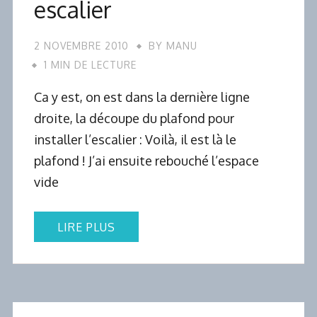
escalier
2 NOVEMBRE 2010
BY
MANU
1 MIN DE LECTURE
Ca y est, on est dans la dernière ligne
droite, la découpe du plafond pour
installer l’escalier : Voilà, il est là le
plafond ! J’ai ensuite rebouché l’espace
vide
LIRE PLUS