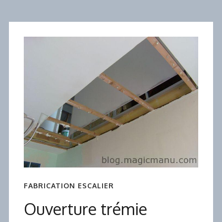
FABRICATION ESCALIER
Ouverture trémie