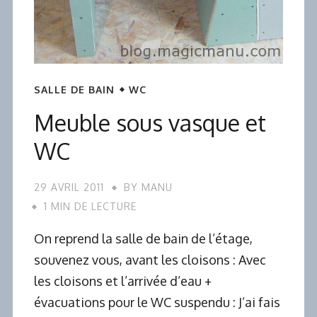
SALLE DE BAIN
WC
Meuble sous vasque et
WC
29 AVRIL 2011
BY
MANU
1 MIN DE LECTURE
On reprend la salle de bain de l’étage,
souvenez vous, avant les cloisons : Avec
les cloisons et l’arrivée d’eau +
évacuations pour le WC suspendu : J’ai fais