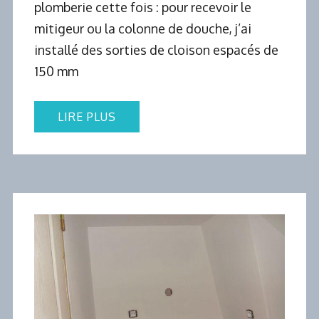
plomberie cette fois : pour recevoir le
mitigeur ou la colonne de douche, j’ai
installé des sorties de cloison espacés de
150 mm
LIRE PLUS