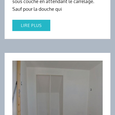
sous couche en attendant le carrelage.
Sauf pour la douche qui
LIRE PLUS