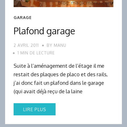
GARAGE
Plafond garage
2 AVRIL 2011
BY
MANU
1 MIN DE LECTURE
Suite à l’aménagement de l’étage il me
restait des plaques de placo et des rails,
j’ai donc fait un plafond dans le garage
(qui avait déjà reçu de la laine
LIRE PLUS