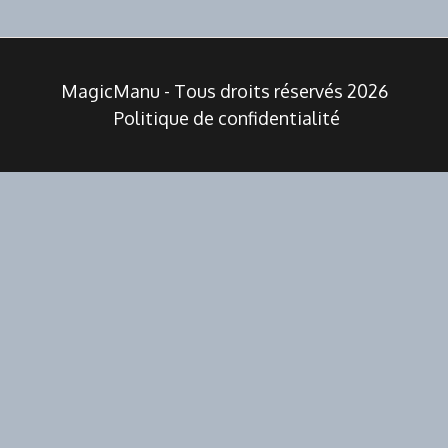
publications
MagicManu - Tous droits réservés 2026
Politique de confidentialité