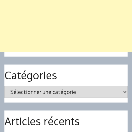
Catégories
Catégories
Articles récents