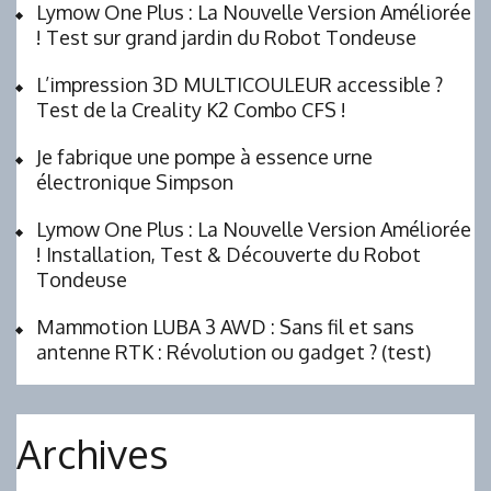
Lymow One Plus : La Nouvelle Version Améliorée
! Test sur grand jardin du Robot Tondeuse
L’impression 3D MULTICOULEUR accessible ?
Test de la Creality K2 Combo CFS !
Je fabrique une pompe à essence urne
électronique Simpson
Lymow One Plus : La Nouvelle Version Améliorée
! Installation, Test & Découverte du Robot
Tondeuse
Mammotion LUBA 3 AWD : Sans fil et sans
antenne RTK : Révolution ou gadget ? (test)
Archives