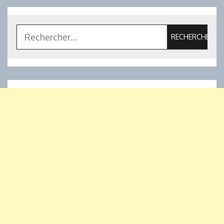
Rechercher :