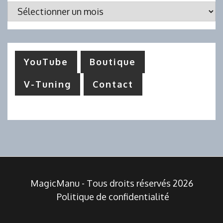
Archives
YouTube
Boutique
V-Tuning
Contact
MagicManu - Tous droits réservés 2026
Politique de confidentialité