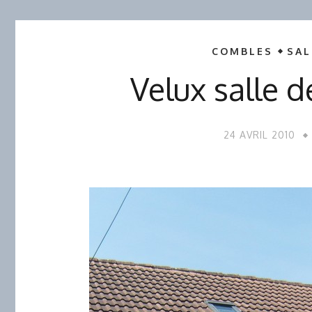
COMBLES
SAL
Velux salle 
24 AVRIL 2010