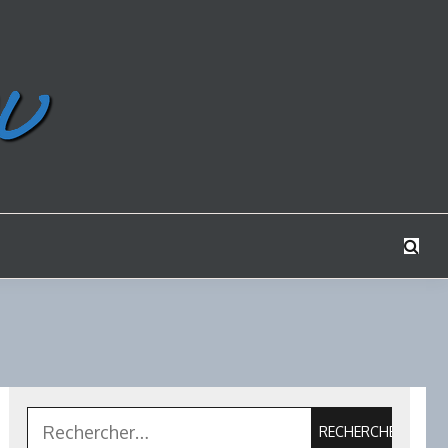
Rechercher :