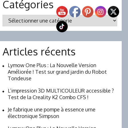
Catégories
Catégories
Articles récents
Lymow One Plus : La Nouvelle Version
Améliorée ! Test sur grand jardin du Robot
Tondeuse
L’impression 3D MULTICOULEUR accessible ?
Test de la Creality K2 Combo CFS !
Je fabrique une pompe à essence urne
électronique Simpson