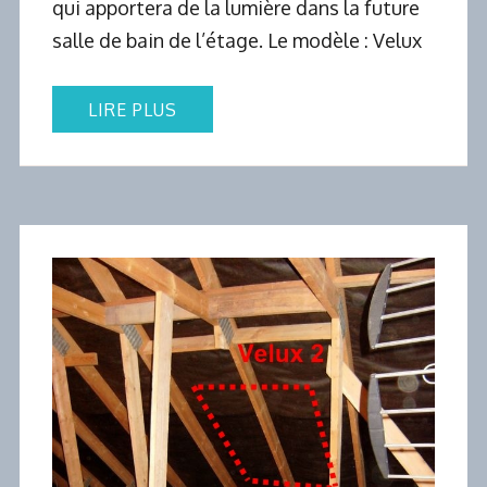
qui apportera de la lumière dans la future
salle de bain de l’étage. Le modèle : Velux
LIRE PLUS