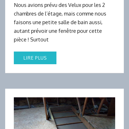
Nous avions prévu des Velux pour les 2
chambres de l’étage, mais comme nous
faisons une petite salle de bain aussi,
autant prévoir une fenêtre pour cette
pièce ! Surtout
LIRE PLUS