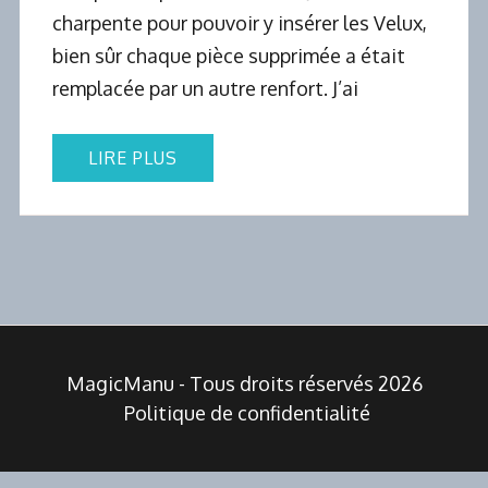
charpente pour pouvoir y insérer les Velux,
bien sûr chaque pièce supprimée a était
remplacée par un autre renfort. J’ai
LIRE PLUS
MagicManu - Tous droits réservés 2026
Politique de confidentialité