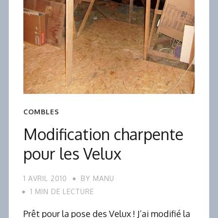
COMBLES
Modification charpente
pour les Velux
1 AVRIL 2010
BY
MANU
1 MIN DE LECTURE
Prêt pour la pose des Velux ! J’ai modifié la