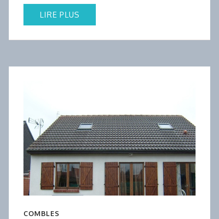
LIRE PLUS
COMBLES