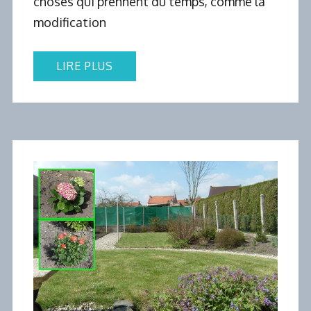
choses qui prennent du temps, comme la
modification
LIRE PLUS