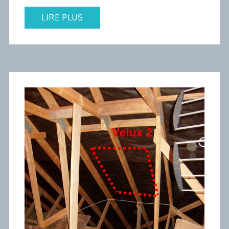
LIRE PLUS