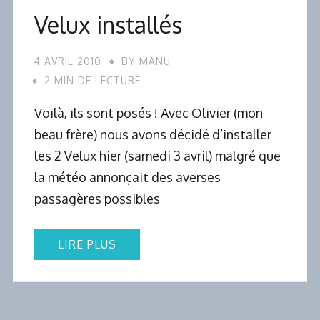
Velux installés
4 AVRIL 2010
BY
MANU
2 MIN DE LECTURE
Voilà, ils sont posés ! Avec Olivier (mon
beau frère) nous avons décidé d’installer
les 2 Velux hier (samedi 3 avril) malgré que
la météo annonçait des averses
passagères possibles
LIRE PLUS