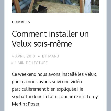
COMBLES
Comment installer un
Velux sois-même
4 AVRIL 2010
BY
MANU
1 MIN DE LECTURE
Ce weekend nous avons installé les Velux,
pour ça nous avons suivi une vidéo
particulièrement bien expliquée ! Je
souhaitai donc la faire connaitre ici : Leroy
Merlin : Poser