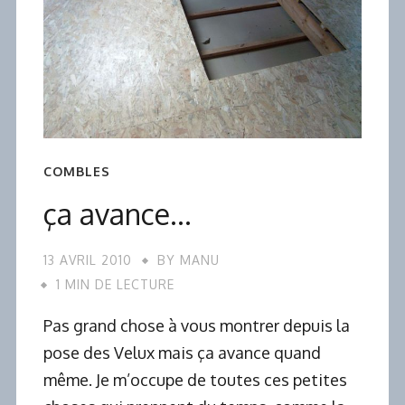
COMBLES
ça avance…
13 AVRIL 2010
BY
MANU
1 MIN DE LECTURE
Pas grand chose à vous montrer depuis la
pose des Velux mais ça avance quand
même. Je m’occupe de toutes ces petites