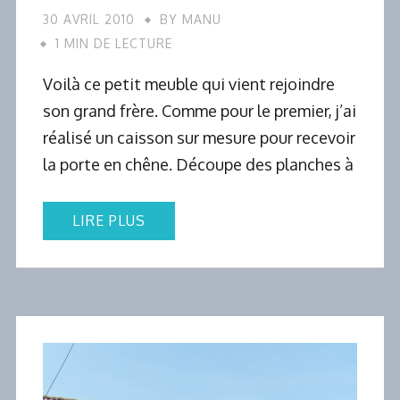
30 AVRIL 2010
BY
MANU
1 MIN DE LECTURE
Voilà ce petit meuble qui vient rejoindre
son grand frère. Comme pour le premier, j’ai
réalisé un caisson sur mesure pour recevoir
la porte en chêne. Découpe des planches à
LIRE PLUS