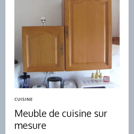
CUISINE
Meuble de cuisine sur
mesure