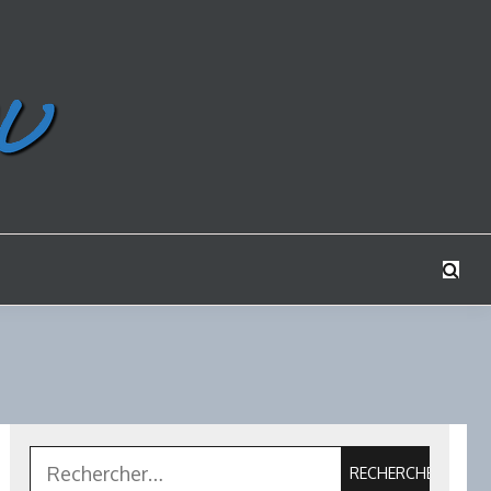
Rechercher :