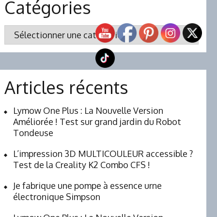
Catégories
Catégories
Articles récents
Lymow One Plus : La Nouvelle Version
Améliorée ! Test sur grand jardin du Robot
Tondeuse
L’impression 3D MULTICOULEUR accessible ?
Test de la Creality K2 Combo CFS !
Je fabrique une pompe à essence urne
électronique Simpson