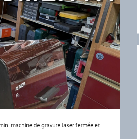
 mini machine de gravure laser fermée et