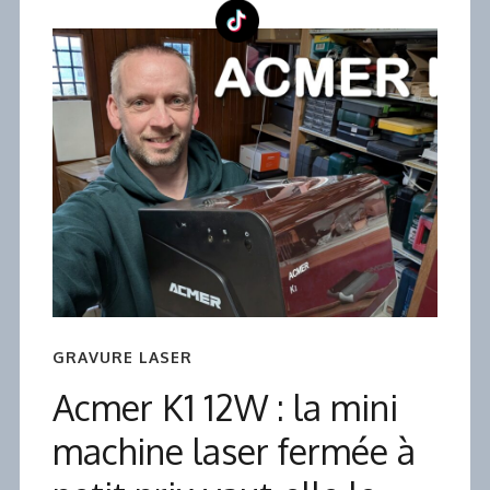
GRAVURE LASER
Acmer K1 12W : la mini
machine laser fermée à