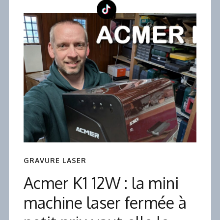
GRAVURE LASER
Acmer K1 12W : la mini
machine laser fermée à