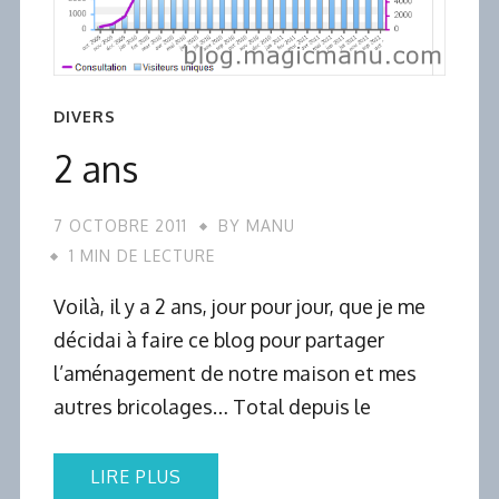
DIVERS
2 ans
7 OCTOBRE 2011
BY
MANU
1 MIN DE LECTURE
Voilà, il y a 2 ans, jour pour jour, que je me
décidai à faire ce blog pour partager
l’aménagement de notre maison et mes
autres bricolages… Total depuis le
LIRE PLUS