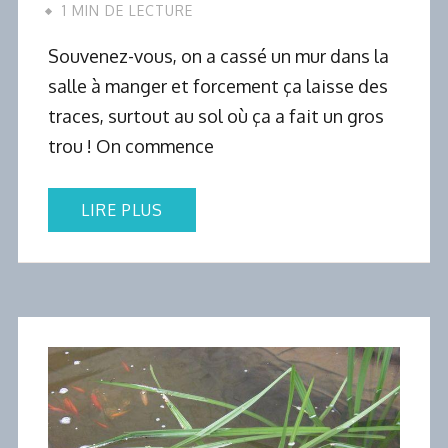
1 MIN DE LECTURE
Souvenez-vous, on a cassé un mur dans la
salle à manger et forcement ça laisse des
traces, surtout au sol où ça a fait un gros
trou ! On commence
LIRE PLUS