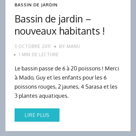
BASSIN DE JARDIN
Bassin de jardin –
nouveaux habitants !
3 OCTOBRE 2011
BY
MANU
1 MIN DE LECTURE
Le bassin passe de 6 à 20 poissons ! Merci
à Mado, Guy et les enfants pour les 6
poissons rouges, 2 jaunes, 4 Sarasa et les
3 plantes aquatiques.
LIRE PLUS