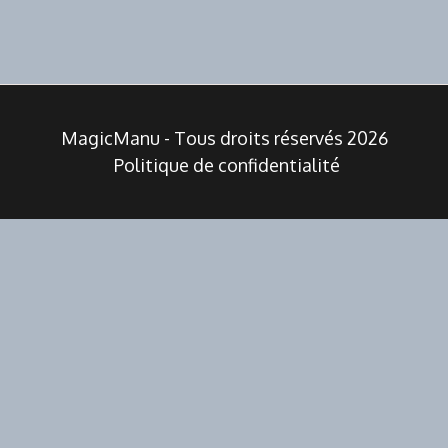
MagicManu - Tous droits réservés 2026
Politique de confidentialité