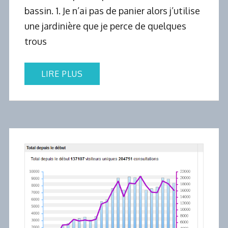
bassin. 1. Je n’ai pas de panier alors j’utilise
une jardinière que je perce de quelques
trous
LIRE PLUS