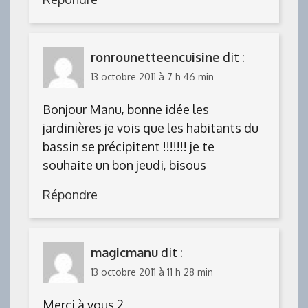
ronrounetteencuisine
dit :
13 octobre 2011 à 7 h 46 min
Bonjour Manu, bonne idée les
jardinières je vois que les habitants du
bassin se précipitent !!!!!!! je te
souhaite un bon jeudi, bisous
Répondre
magicmanu
dit :
13 octobre 2011 à 11 h 28 min
Merci à vous 2