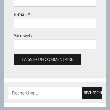
E-mail
*
Site web
Rechercher :