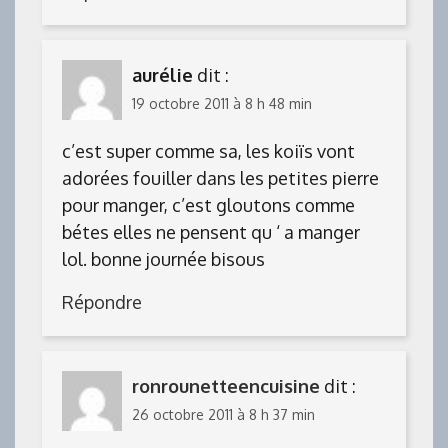
aurélie
dit :
19 octobre 2011 à 8 h 48 min
c’est super comme sa, les koiïs vont
adorées fouiller dans les petites pierre
pour manger, c’est gloutons comme
bétes elles ne pensent qu ‘ a manger
lol. bonne journée bisous
Répondre
ronrounetteencuisine
dit :
26 octobre 2011 à 8 h 37 min