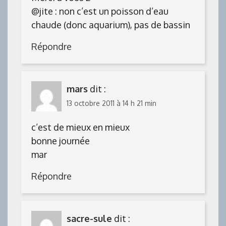
@jite : non c’est un poisson d’eau
chaude (donc aquarium), pas de bassin
Répondre
mars
dit :
13 octobre 2011 à 14 h 21 min
c’est de mieux en mieux
bonne journée
mar
Répondre
sacre-sule
dit :