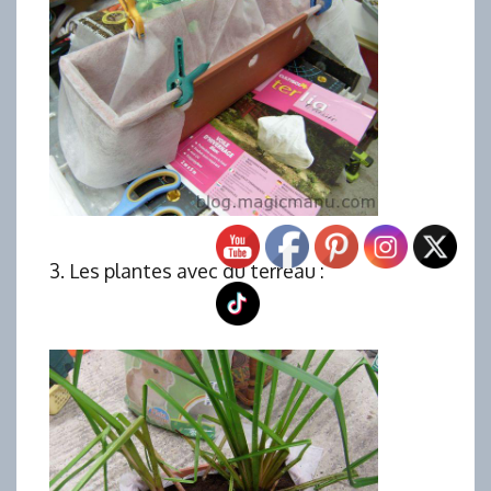
3. Les plantes avec du terreau :