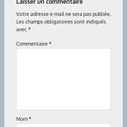
Laisser un commentaire
Votre adresse e-mail ne sera pas publiée.
Les champs obligatoires sont indiqués
avec
*
Commentaire
*
Nom
*