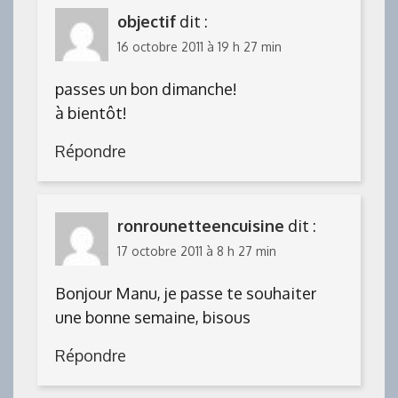
objectif
dit :
16 octobre 2011 à 19 h 27 min
passes un bon dimanche!
à bientôt!
Répondre
ronrounetteencuisine
dit :
17 octobre 2011 à 8 h 27 min
Bonjour Manu, je passe te souhaiter
une bonne semaine, bisous
Répondre