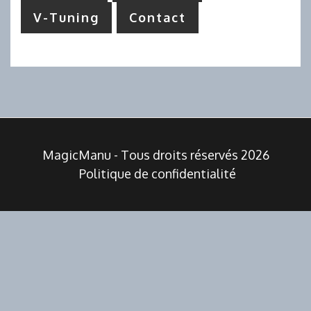
V-Tuning
Contact
MagicManu - Tous droits réservés 2026
Politique de confidentialité