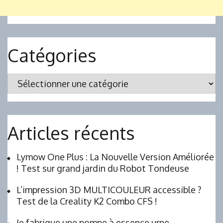
Catégories
Catégories
Articles récents
Lymow One Plus : La Nouvelle Version Améliorée
! Test sur grand jardin du Robot Tondeuse
L’impression 3D MULTICOULEUR accessible ?
Test de la Creality K2 Combo CFS !
Je fabrique une pompe à essence urne