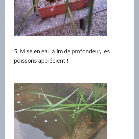
5. Mise en eau à 1m de profondeur, les
poissons apprécient !