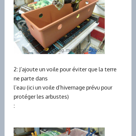
2: J’ajoute un voile pour éviter que la terre
ne parte dans
l’eau (ici un voile d’hivernage prévu pour
protéger les arbustes)
: