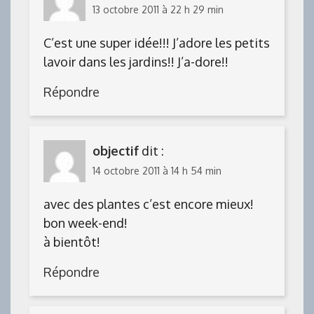
13 octobre 2011 à 22 h 29 min
C’est une super idée!!! J’adore les petits
lavoir dans les jardins!! J’a-dore!!
Répondre
objectif
dit :
14 octobre 2011 à 14 h 54 min
avec des plantes c’est encore mieux!
bon week-end!
à bientôt!
Répondre