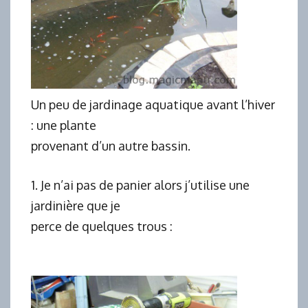
Un peu de jardinage aquatique avant l’hiver
: une plante
provenant d’un autre bassin.
1. Je n’ai pas de panier alors j’utilise une
jardinière que je
perce de quelques trous :