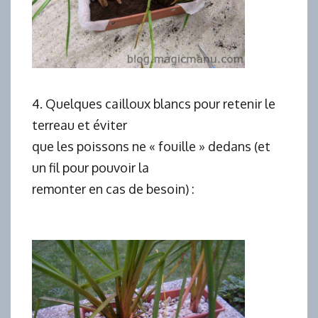
4. Quelques cailloux blancs pour retenir le
terreau et éviter
que les poissons ne « fouille » dedans (et
un fil pour pouvoir la
remonter en cas de besoin) :