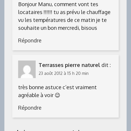
Bonjour Manu, comment vont tes
locataires !!!!!! tu as prévu le chauffage
vu les températures de ce matin je te
souhaite un bon mercredi, bisous
Répondre
Terrasses pierre naturel
dit :
23 août 2012 à 15 h 20 min
très bonne astuce c’est vraiment
agréable à voir 😉
Répondre