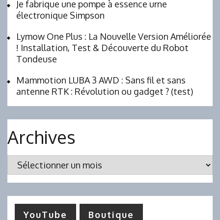
Je fabrique une pompe à essence urne
électronique Simpson
Lymow One Plus : La Nouvelle Version Améliorée
! Installation, Test & Découverte du Robot
Tondeuse
Mammotion LUBA 3 AWD : Sans fil et sans
antenne RTK : Révolution ou gadget ? (test)
Archives
Archives
YouTube
Boutique