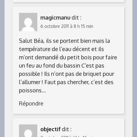
magicmanu
dit :
6 octobre 2011 à 8 h 15 min
Salut Béa, ils se portent bien mais la
température de l’eau décent et ils
m’ont demandé du petit bois pour faire
un feu au fond du bassin C’est pas
possible ! Ils n’ont pas de briquet pour
l’allumer ! Faut pas chercher, c’est des
poissons…
Répondre
objectif
dit :