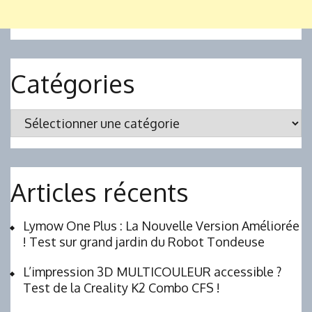
Catégories
Catégories
Articles récents
Lymow One Plus : La Nouvelle Version Améliorée
! Test sur grand jardin du Robot Tondeuse
L’impression 3D MULTICOULEUR accessible ?
Test de la Creality K2 Combo CFS !