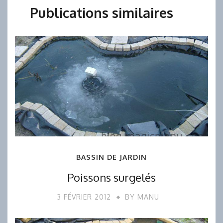
Publications similaires
BASSIN DE JARDIN
Poissons surgelés
3 FÉVRIER 2012
BY
MANU