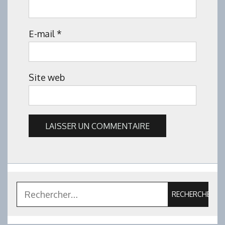
E-mail
*
Site web
Rechercher :