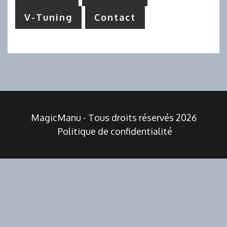
V-Tuning
Contact
MagicManu - Tous droits réservés 2026
Politique de confidentialité