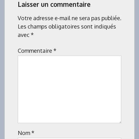
Laisser un commentaire
Votre adresse e-mail ne sera pas publiée.
Les champs obligatoires sont indiqués
avec
*
Commentaire
*
Nom
*