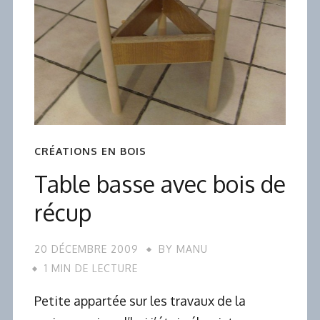
CRÉATIONS EN BOIS
Table basse avec bois de
récup
20 DÉCEMBRE 2009
BY
MANU
1 MIN DE LECTURE
Petite appartée sur les travaux de la