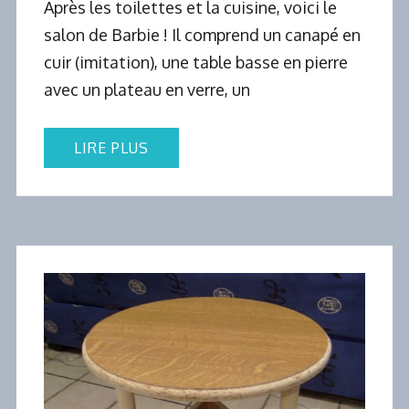
Après les toilettes et la cuisine, voici le
salon de Barbie ! Il comprend un canapé en
cuir (imitation), une table basse en pierre
avec un plateau en verre, un
LIRE PLUS