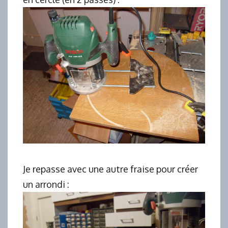
Je repasse avec une autre fraise pour créer
un arrondi :