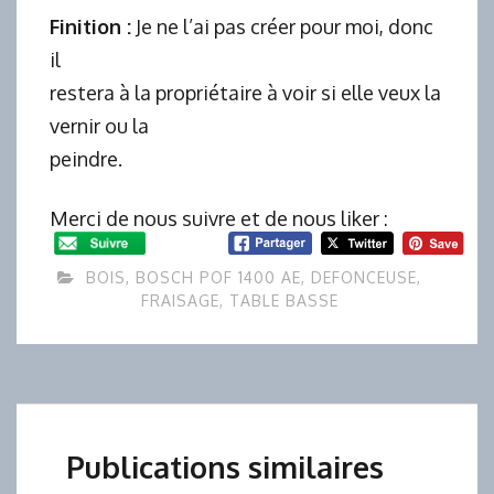
Finition :
Je ne l’ai pas créer pour moi, donc
il
restera à la propriétaire à voir si elle veux la
vernir ou la
peindre.
Merci de nous suivre et de nous liker :
BOIS
,
BOSCH POF 1400 AE
,
DEFONCEUSE
,
FRAISAGE
,
TABLE BASSE
Publications similaires