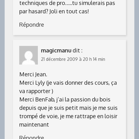
techniques de pro…..tu simulerais pas
par hasard? Joli en tout cas!
Répondre
magicmanu
dit :
21 décembre 2009 à 20 h 14 min
Merci Jean.
Merci Lyly (je vais donner des cours, ça
va rapporter )
Merci BenFab, j’ai la passion du bois
depuis que je suis petit mais je me suis
trompé de voie, je me rattrape en loisir
maintenant
Répondre