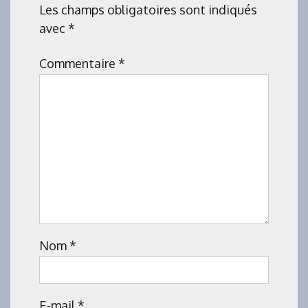
Les champs obligatoires sont indiqués
avec
*
Commentaire
*
Nom
*
E-mail
*