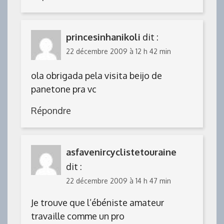
princesinhanikoli
dit :
22 décembre 2009 à 12 h 42 min
ola obrigada pela visita beijo de
panetone pra vc
Répondre
asfavenircyclistetouraine
dit :
22 décembre 2009 à 14 h 47 min
Je trouve que l’ébéniste amateur
travaille comme un pro