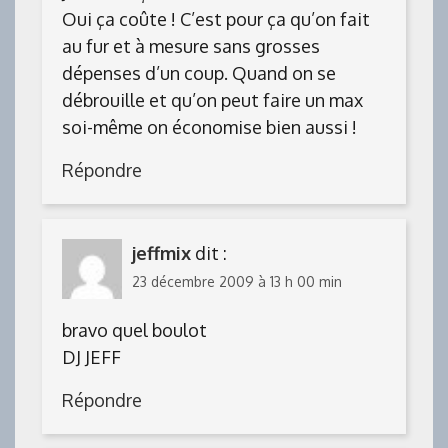
Oui ça coûte ! C’est pour ça qu’on fait
au fur et à mesure sans grosses
dépenses d’un coup. Quand on se
débrouille et qu’on peut faire un max
soi-même on économise bien aussi !
Répondre
jeffmix
dit :
23 décembre 2009 à 13 h 00 min
bravo quel boulot
DJ JEFF
Répondre