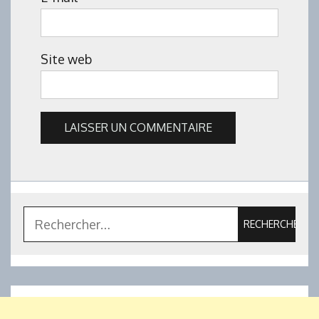
Site web
Rechercher :