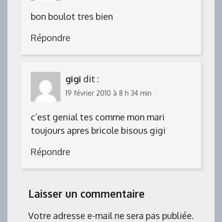
bon boulot tres bien
Répondre
gigi
dit :
19 février 2010 à 8 h 34 min
c’est genial tes comme mon mari
toujours apres bricole bisous gigi
Répondre
Laisser un commentaire
Votre adresse e-mail ne sera pas publiée.