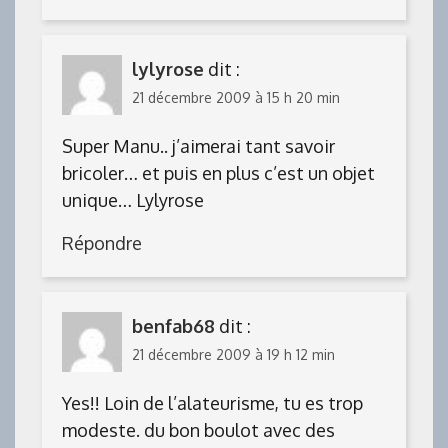
lylyrose
dit :
21 décembre 2009 à 15 h 20 min
Super Manu.. j’aimerai tant savoir
bricoler… et puis en plus c’est un objet
unique… Lylyrose
Répondre
benfab68
dit :
21 décembre 2009 à 19 h 12 min
Yes!! Loin de l’alateurisme, tu es trop
modeste. du bon boulot avec des