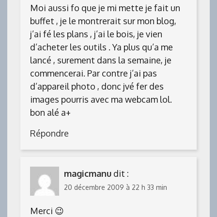
Moi aussi fo que je mi mette je fait un
buffet , je le montrerait sur mon blog,
j’ai fé les plans , j’ai le bois, je vien
d’acheter les outils . Ya plus qu’a me
lancé , surement dans la semaine, je
commencerai. Par contre j’ai pas
d’appareil photo , donc jvé fer des
images pourris avec ma webcam lol.
bon alé a+
Répondre
magicmanu
dit :
20 décembre 2009 à 22 h 33 min
Merci 😉