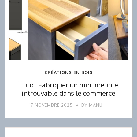
CRÉATIONS EN BOIS
Tuto : Fabriquer un mini meuble
introuvable dans le commerce
7 NOVEMBRE 2025
BY
MANU