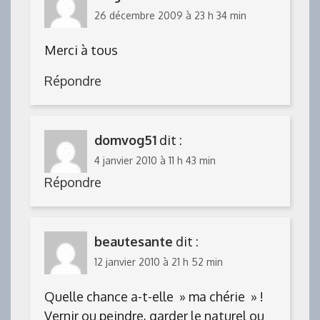
26 décembre 2009 à 23 h 34 min
Merci à tous
Répondre
domvog51
dit :
4 janvier 2010 à 11 h 43 min
Répondre
beautesante
dit :
12 janvier 2010 à 21 h 52 min
Quelle chance a-t-elle » ma chérie » !
Vernir ou peindre, garder le naturel ou