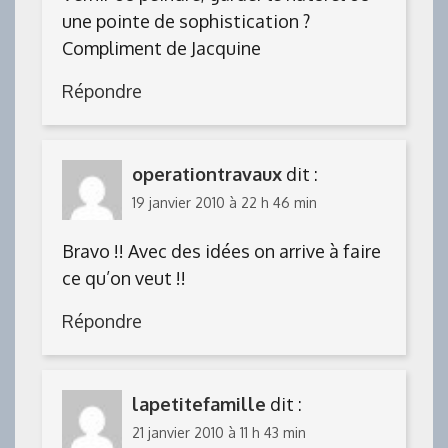
une pointe de sophistication ?
Compliment de Jacquine
Répondre
operationtravaux
dit :
19 janvier 2010 à 22 h 46 min
Bravo !! Avec des idées on arrive à faire
ce qu’on veut !!
Répondre
lapetitefamille
dit :
21 janvier 2010 à 11 h 43 min