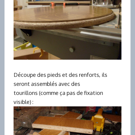
Découpe des pieds et des renforts, ils
seront assemblés avec des
tourillons (comme ça pas de fixation
visible) :