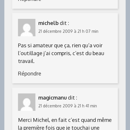
michelb
dit :
21 décembre 2009 à 21 h 07 min
Pas si amateur que ça, rien qu’a voir
l’outillage j’ai compris, c’est du beau
travail.
Répondre
magicmanu
dit :
21 décembre 2009 à 21 h 41 min
Merci Michel, en fait c’est quand même
la première fois que je touchai une