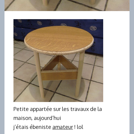
Petite appartée sur les travaux de la
maison, aujourd’hui
j’étais ébeniste
amateur
! lol