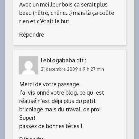
Avec un meilleur bois ça serait plus
beau (hêtre, chêne…) mais là ça coûte
rien et c’était le but.
Répondre
leblogababa
dit :
21 décembre 2009 à 9 h 27 min
Merci de votre passage.
J’ai visionné votre blog, ce qui est
réalisé n’est déja plus du petit
bricolage mais du travail de pro!
Super!
passez de bonnes fêtes!l