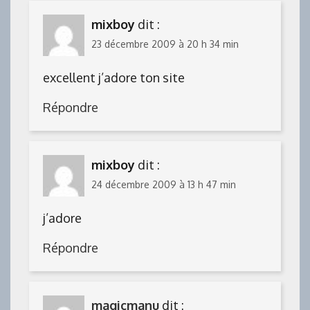
mixboy
dit :
23 décembre 2009 à 20 h 34 min
excellent j’adore ton site
Répondre
mixboy
dit :
24 décembre 2009 à 13 h 47 min
j’adore
Répondre
magicmanu
dit :