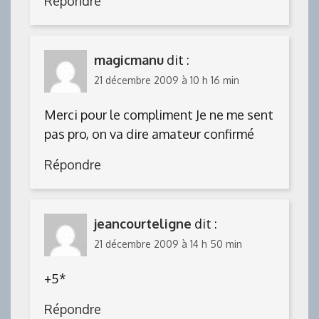
Répondre
magicmanu
dit :
21 décembre 2009 à 10 h 16 min
Merci pour le compliment Je ne me sent
pas pro, on va dire amateur confirmé
Répondre
jeancourteligne
dit :
21 décembre 2009 à 14 h 50 min
+5*
Répondre