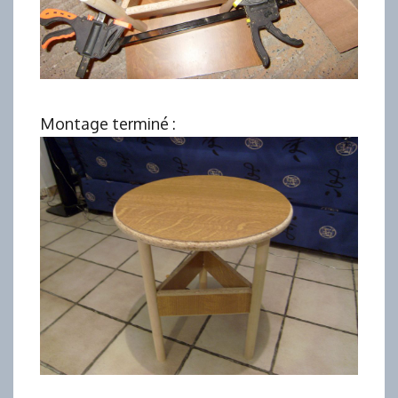
Montage terminé :