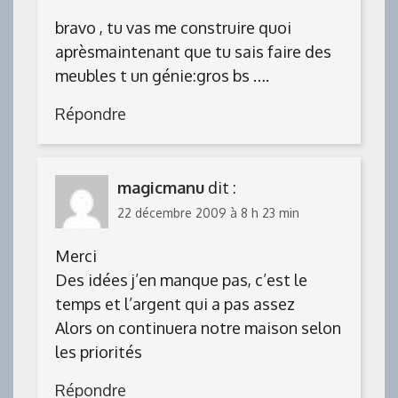
bravo , tu vas me construire quoi
aprèsmaintenant que tu sais faire des
meubles t un génie:gros bs ….
Répondre
magicmanu
dit :
22 décembre 2009 à 8 h 23 min
Merci
Des idées j’en manque pas, c’est le
temps et l’argent qui a pas assez
Alors on continuera notre maison selon
les priorités
Répondre