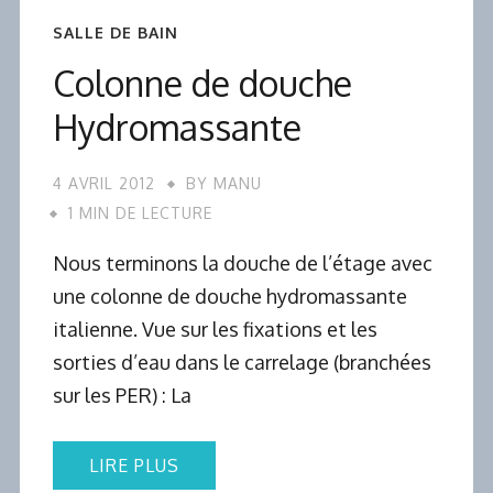
SALLE DE BAIN
Colonne de douche
Hydromassante
4 AVRIL 2012
BY
MANU
1 MIN DE LECTURE
Nous terminons la douche de l’étage avec
une colonne de douche hydromassante
italienne. Vue sur les fixations et les
sorties d’eau dans le carrelage (branchées
sur les PER) : La
LIRE PLUS