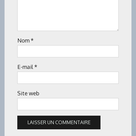
Nom
*
E-mail
*
Site web