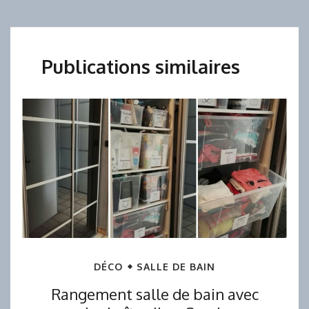
Publications similaires
DÉCO
SALLE DE BAIN
Rangement salle de bain avec