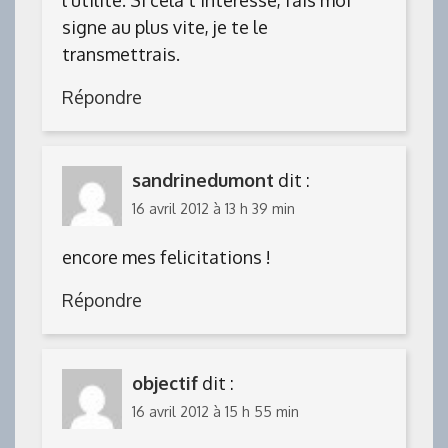
signe au plus vite, je te le
transmettrais.
Répondre
sandrinedumont
dit :
16 avril 2012 à 13 h 39 min
encore mes felicitations !
Répondre
objectif
dit :
16 avril 2012 à 15 h 55 min