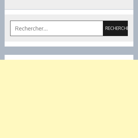
Rechercher :