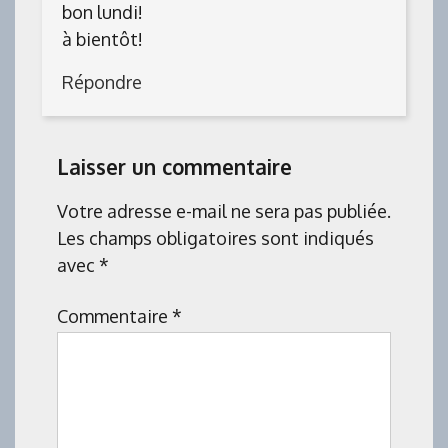
bon lundi!
à bientôt!
Répondre
Laisser un commentaire
Votre adresse e-mail ne sera pas publiée.
Les champs obligatoires sont indiqués
avec
*
Commentaire
*