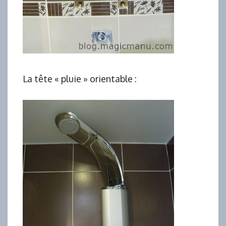
La tête « pluie » orientable :