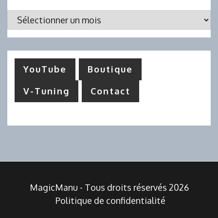
Archives
YouTube
Boutique
V-Tuning
Contact
MagicManu - Tous droits réservés 2026
Politique de confidentialité