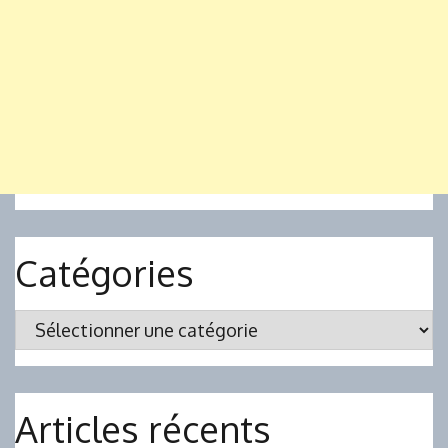
Catégories
Catégories
Articles récents