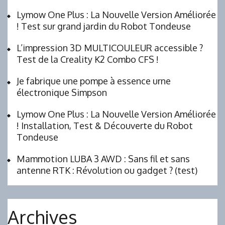
Lymow One Plus : La Nouvelle Version Améliorée
! Test sur grand jardin du Robot Tondeuse
L’impression 3D MULTICOULEUR accessible ?
Test de la Creality K2 Combo CFS !
Je fabrique une pompe à essence urne
électronique Simpson
Lymow One Plus : La Nouvelle Version Améliorée
! Installation, Test & Découverte du Robot
Tondeuse
Mammotion LUBA 3 AWD : Sans fil et sans
antenne RTK : Révolution ou gadget ? (test)
Archives