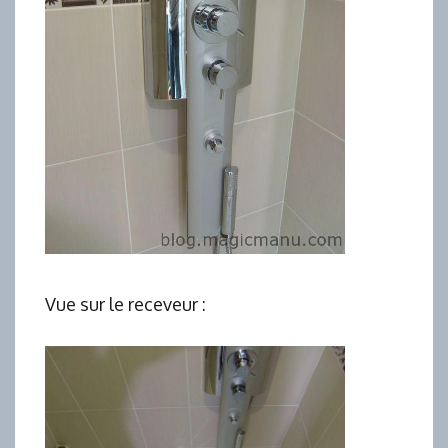
Vue sur le receveur :