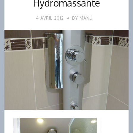
Hydromassante
4 AVRIL 2012
BY
MANU