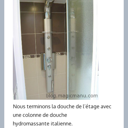
Nous terminons la douche de l’étage avec
une colonne de douche
hydromassante italienne.