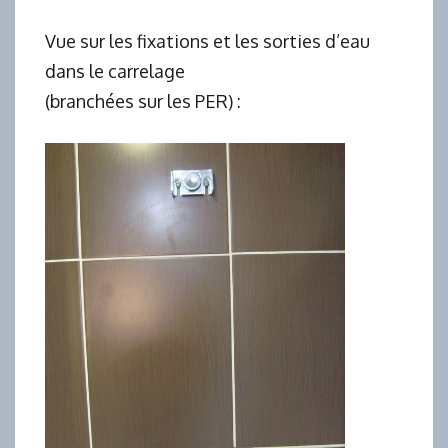
Vue sur les fixations et les sorties d’eau
dans le carrelage
(branchées sur les PER) :