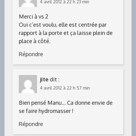
4 avril 2012 à 22 h 23 min
Merci à vs 2
Oui c’est voulu, elle est centrée par
rapport à la porte et ça laisse plein de
place à côté.
Répondre
jite
dit :
4 avril 2012 à 22 h 57 min
Bien pensé Manu… Ca donne envie de
se faire hydromasser !
Répondre