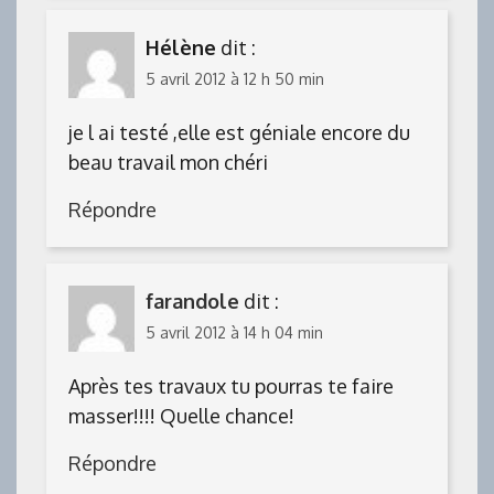
Hélène
dit :
5 avril 2012 à 12 h 50 min
je l ai testé ,elle est géniale encore du
beau travail mon chéri
Répondre
farandole
dit :
5 avril 2012 à 14 h 04 min
Après tes travaux tu pourras te faire
masser!!!! Quelle chance!
Répondre