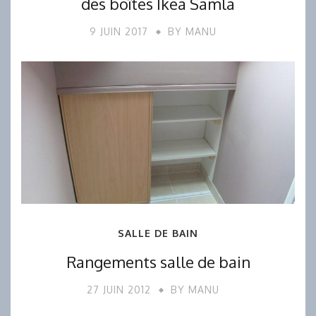
des boîtes Ikea Samla
9 JUIN 2017
BY
MANU
SALLE DE BAIN
Rangements salle de bain
27 JUIN 2012
BY
MANU