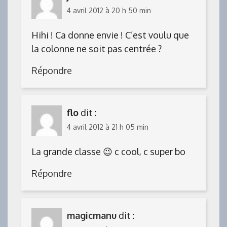
4 avril 2012 à 20 h 50 min
Hihi ! Ca donne envie ! C’est voulu que
la colonne ne soit pas centrée ?
Répondre
flo
dit :
4 avril 2012 à 21 h 05 min
La grande classe 😉 c cool, c super bo
Répondre
magicmanu
dit :