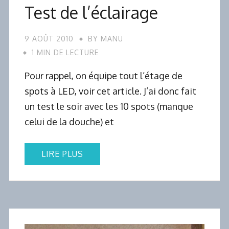
Test de l’éclairage
9 AOÛT 2010
BY
MANU
1 MIN DE LECTURE
Pour rappel, on équipe tout l’étage de
spots à LED, voir cet article. J’ai donc fait
un test le soir avec les 10 spots (manque
celui de la douche) et
LIRE PLUS