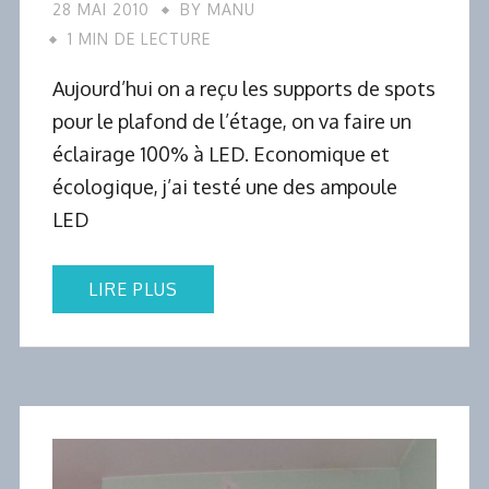
28 MAI 2010
BY
MANU
1 MIN DE LECTURE
Aujourd’hui on a reçu les supports de spots
pour le plafond de l’étage, on va faire un
éclairage 100% à LED. Economique et
écologique, j’ai testé une des ampoule
LED
LIRE PLUS