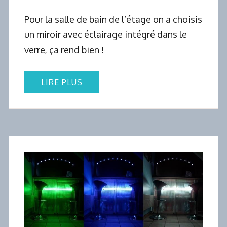
Pour la salle de bain de l’étage on a choisis
un miroir avec éclairage intégré dans le
verre, ça rend bien !
LIRE PLUS