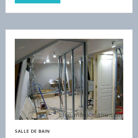
SALLE DE BAIN