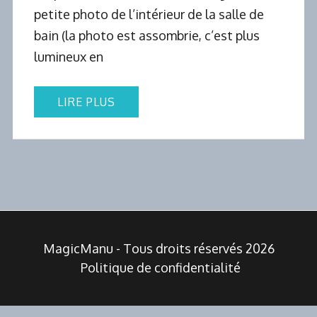
petite photo de l’intérieur de la salle de
bain (la photo est assombrie, c’est plus
lumineux en
LIRE PLUS
MagicManu - Tous droits réservés 2026
Politique de confidentialité