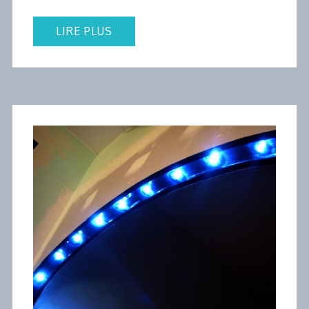
LIRE PLUS