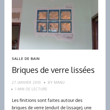
SALLE DE BAIN
Briques de verre lissées
27 JANVIER 2010
BY
MANU
1 MIN DE LECTURE
Les finitions sont faites autour des
briques de verre (enduit de lissage), une