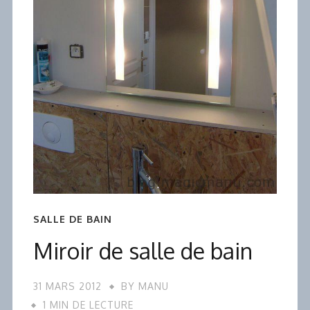
SALLE DE BAIN
Miroir de salle de bain
31 MARS 2012
BY
MANU
1 MIN DE LECTURE