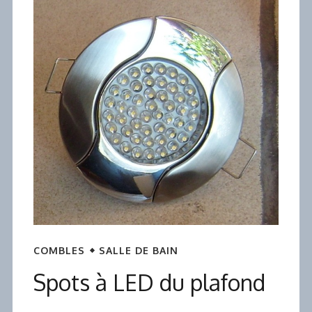
COMBLES
SALLE DE BAIN
Spots à LED du plafond