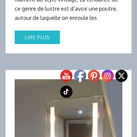
ce genre de lustre est d’avoir une poutre,
autour de laquelle on enroule les
LIRE PLUS