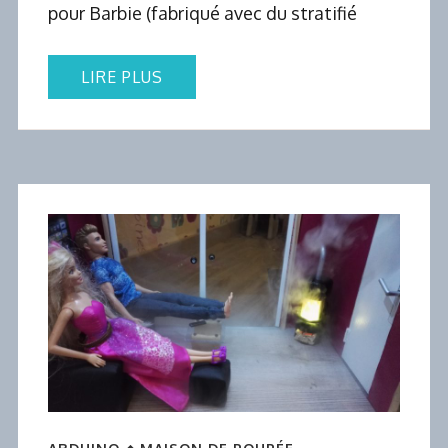
pour Barbie (fabriqué avec du stratifié
LIRE PLUS