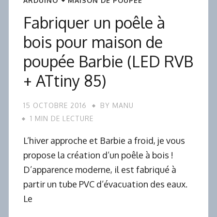
ARDUINO
MAISON DE POUPÉE
Fabriquer un poêle à
bois pour maison de
poupée Barbie (LED RVB
+ ATtiny 85)
15 OCTOBRE 2016
BY
MANU
1 MIN DE LECTURE
L’hiver approche et Barbie a froid, je vous
propose la création d’un poêle à bois !
D’apparence moderne, il est fabriqué à
partir un tube PVC d’évacuation des eaux.
Le