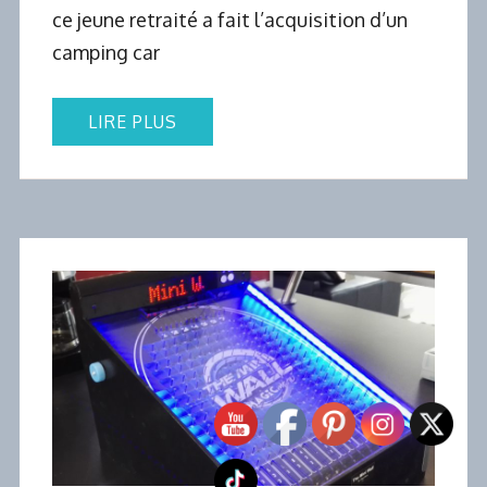
ce jeune retraité a fait l’acquisition d’un
camping car
LIRE PLUS