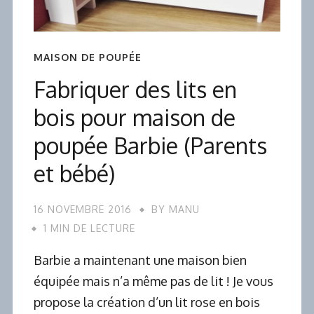
MAISON DE POUPÉE
Fabriquer des lits en
bois pour maison de
poupée Barbie (Parents
et bébé)
16 NOVEMBRE 2016
BY
MANU
1 MIN DE LECTURE
Barbie a maintenant une maison bien
équipée mais n’a même pas de lit ! Je vous
propose la création d’un lit rose en bois