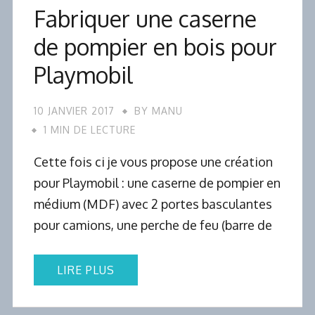
Fabriquer une caserne
de pompier en bois pour
Playmobil
10 JANVIER 2017
BY
MANU
1 MIN DE LECTURE
Cette fois ci je vous propose une création
pour Playmobil : une caserne de pompier en
médium (MDF) avec 2 portes basculantes
pour camions, une perche de feu (barre de
LIRE PLUS