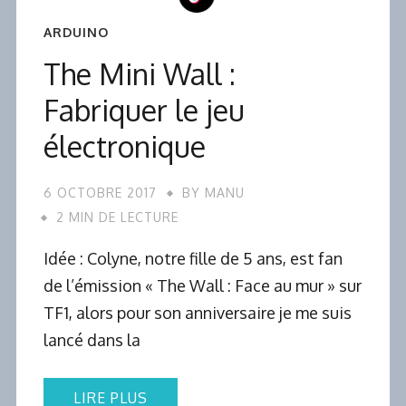
ARDUINO
The Mini Wall :
Fabriquer le jeu
électronique
6 OCTOBRE 2017
BY
MANU
2 MIN DE LECTURE
Idée : Colyne, notre fille de 5 ans, est fan
de l’émission « The Wall : Face au mur » sur
TF1, alors pour son anniversaire je me suis
lancé dans la
LIRE PLUS