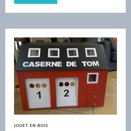
JOUET EN BOIS