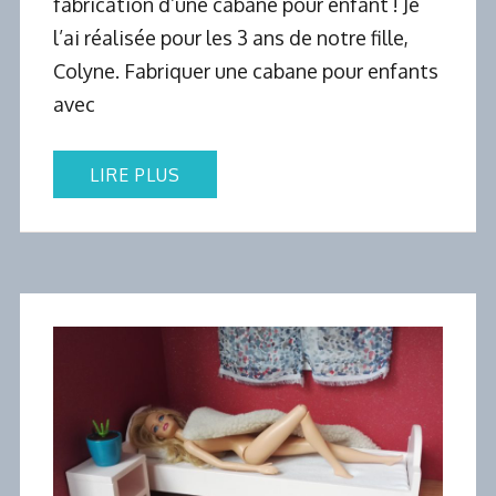
fabrication d’une cabane pour enfant ! Je
l’ai réalisée pour les 3 ans de notre fille,
Colyne. Fabriquer une cabane pour enfants
avec
LIRE PLUS