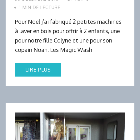
1 MIN DE LECTURE
Pour Noël j’ai fabriqué 2 petites machines
à laver en bois pour offrir à 2 enfants, une
pour notre fille Colyne et une pour son
copain Noah. Les Magic Wash
LIRE PLUS