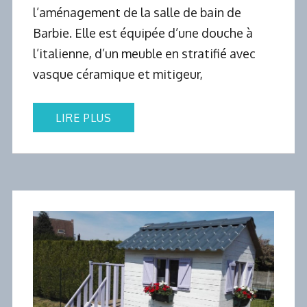
l’aménagement de la salle de bain de
Barbie. Elle est équipée d’une douche à
l’italienne, d’un meuble en stratifié avec
vasque céramique et mitigeur,
LIRE PLUS