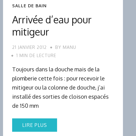
SALLE DE BAIN
Arrivée d’eau pour
mitigeur
21 JANVIER 2012
BY
MANU
1 MIN DE LECTURE
Toujours dans la douche mais de la
plomberie cette fois : pour recevoir le
mitigeur ou la colonne de douche, j’ai
installé des sorties de cloison espacés
de 150 mm
LIRE PLUS