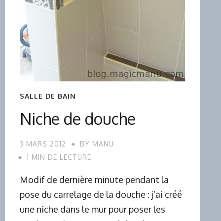
SALLE DE BAIN
Niche de douche
3 MARS 2012
BY
MANU
1 MIN DE LECTURE
Modif de dernière minute pendant la
pose du carrelage de la douche : j’ai créé
une niche dans le mur pour poser les