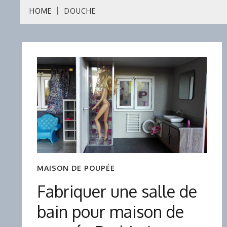
HOME
DOUCHE
MAISON DE POUPÉE
Fabriquer une salle de
bain pour maison de