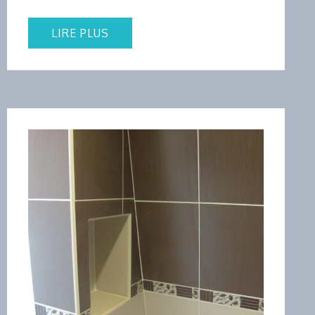
LIRE PLUS