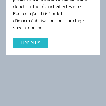
douche, il faut étanchéifier les murs.
Pour cela j’ai utilisé un kit
d’imperméabilisation sous carrelage
spécial douche
LIRE PLUS