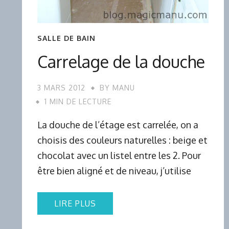
SALLE DE BAIN
Carrelage de la douche
3 MARS 2012
BY
MANU
1 MIN DE LECTURE
La douche de l’étage est carrelée, on a
choisis des couleurs naturelles : beige et
chocolat avec un listel entre les 2. Pour
être bien aligné et de niveau, j’utilise
LIRE PLUS