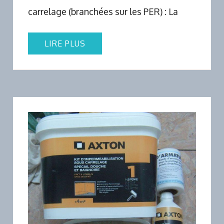
carrelage (branchées sur les PER) : La
LIRE PLUS