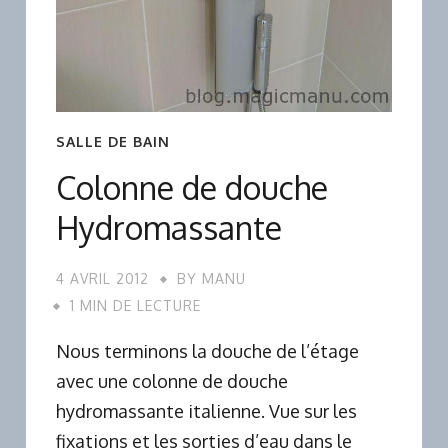
SALLE DE BAIN
Colonne de douche
Hydromassante
4 AVRIL 2012
BY
MANU
1 MIN DE LECTURE
Nous terminons la douche de l’étage
avec une colonne de douche
hydromassante italienne. Vue sur les
fixations et les sorties d’eau dans le