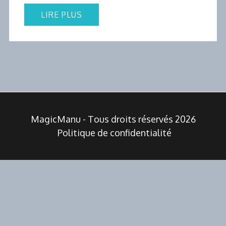
LIRE PLUS
MagicManu - Tous droits réservés 2026
Politique de confidentialité