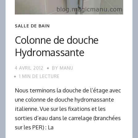
SALLE DE BAIN
Colonne de douche
Hydromassante
4 AVRIL 2012
BY
MANU
1 MIN DE LECTURE
Nous terminons la douche de l’étage avec
une colonne de douche hydromassante
italienne. Vue sur les fixations et les
sorties d’eau dans le carrelage (branchées
sur les PER) : La