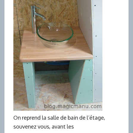
On reprend la salle de bain de l’étage,
souvenez vous, avant les