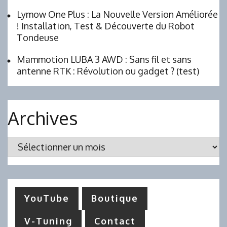
Lymow One Plus : La Nouvelle Version Améliorée
! Installation, Test & Découverte du Robot
Tondeuse
Mammotion LUBA 3 AWD : Sans fil et sans
antenne RTK : Révolution ou gadget ? (test)
Archives
Archives
YouTube
Boutique
V-Tuning
Contact