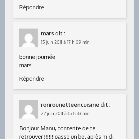
Répondre
mars
dit :
15 juin 2011 à 17 h 09 min
bonne journée
mars
Répondre
ronrounetteencuisine
dit :
22 juin 2011 à 15 h 33 min
Bonjour Manu, contente de te
retrouver !!!!!! passe un bel après midi,