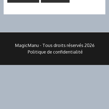
MagicManu - Tous droits réservés 2026
Politique de confidentialité