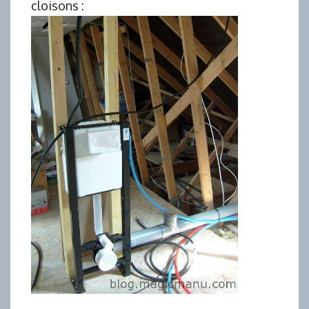
cloisons :