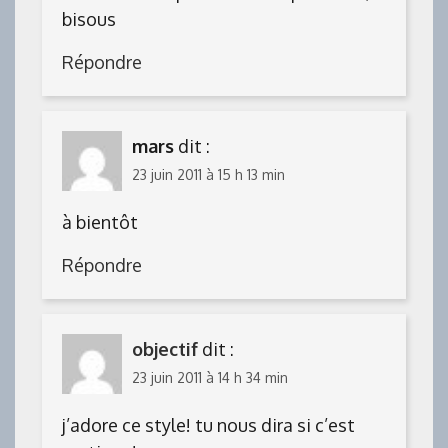
bisous
Répondre
mars
dit :
23 juin 2011 à 15 h 13 min
à bientôt
Répondre
objectif
dit :
23 juin 2011 à 14 h 34 min
j’adore ce style! tu nous dira si c’est