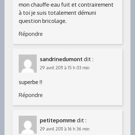
mon chauffe-eau fuit et contrairement
à toi je suis totalement démuni
question bricolage.
Répondre
sandrinedumont
dit :
29 avril 2011 à 15 h 03 min
superbe !!
Répondre
petitepomme
dit :
29 avril 2011 à 16 h 36 min