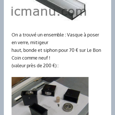
On a trouvé un ensemble : Vasque à poser
en verre, mitigeur
haut, bonde et siphon pour 70 € sur Le Bon
Coin comme neuf !
(valeur près de 200 €) :