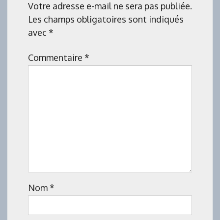
Votre adresse e-mail ne sera pas publiée.
Les champs obligatoires sont indiqués
avec
*
Commentaire
*
Nom
*