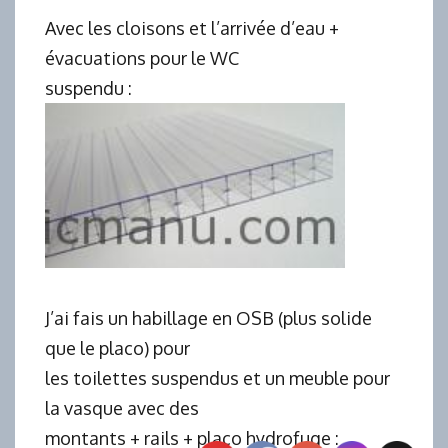
Avec les cloisons et l’arrivée d’eau +
évacuations pour le WC
suspendu :
J’ai fais un habillage en OSB (plus solide
que le placo) pour
les toilettes suspendus et un meuble pour
la vasque avec des
montants + rails + placo hydrofuge :