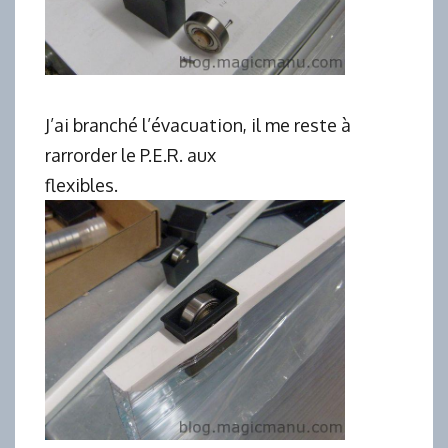
J’ai branché l’évacuation, il me reste à
rarrorder le P.E.R. aux
flexibles.