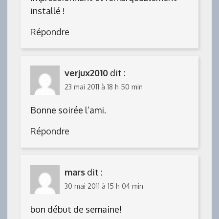
installé !
Répondre
verjux2010
dit :
23 mai 2011 à 18 h 50 min
Bonne soirée l’ami.
Répondre
mars
dit :
30 mai 2011 à 15 h 04 min
bon début de semaine!