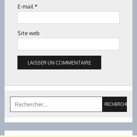
E-mail
*
Site web
Rechercher :