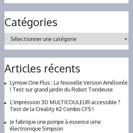
Catégories
Catégories
Articles récents
Lymow One Plus : La Nouvelle Version Améliorée
! Test sur grand jardin du Robot Tondeuse
L’impression 3D MULTICOULEUR accessible ?
Test de la Creality K2 Combo CFS !
Je fabrique une pompe à essence urne
électronique Simpson