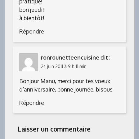
pratique!
bon jeudi!
à bientôt!
Répondre
ronrounetteencuisine
dit :
24 juin 2011 à 9 h 11 min
Bonjour Manu, merci pour tes voeux
d’anniversaire, bonne journée, bisous
Répondre
Laisser un commentaire