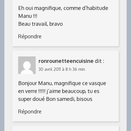
Eh oui magnifique, comme d’habitude
Manu !!!
Beau travail, bravo
Répondre
ronrounetteencuisine
dit :
30 avril 2011 à 8 h 36 min
Bonjour Manu, magnifique ce vasque
en verre !!!!! j’aime beaucoup, tu es
super doué Bon samedi, bisous
Répondre