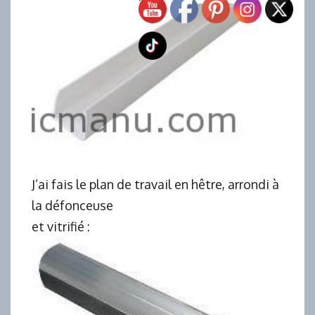
J’ai fais le plan de travail en hêtre, arrondi à
la défonceuse
et vitrifié :