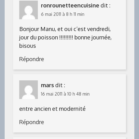
ronrounetteencuisine
dit :
6 mai 2011 à 8 h 11 min
Bonjour Manu, et oui c’est vendredi,
jour du poisson !!!!!!!!! bonne journée,
bisous
Répondre
mars
dit :
16 mai 2011 à 10 h 48 min
entre ancien et modernité
Répondre