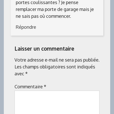
portes coulissantes ? Je pense
remplacer ma porte de garage mais je
ne sais pas où commencer.
Répondre
Laisser un commentaire
Votre adresse e-mail ne sera pas publiée.
Les champs obligatoires sont indiqués
avec
*
Commentaire
*