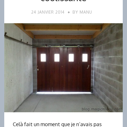
24 JANVIER 2014
BY
MANU
Celà fait un moment que je n’avais pas