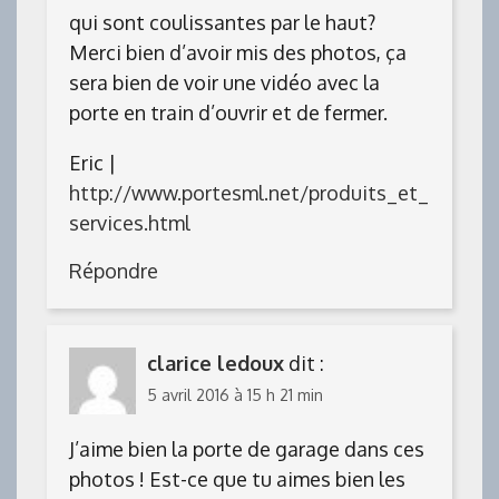
qui sont coulissantes par le haut?
Merci bien d’avoir mis des photos, ça
sera bien de voir une vidéo avec la
porte en train d’ouvrir et de fermer.
Eric |
http://www.portesml.net/produits_et_
services.html
Répondre
clarice ledoux
dit :
5 avril 2016 à 15 h 21 min
J’aime bien la porte de garage dans ces
photos ! Est-ce que tu aimes bien les