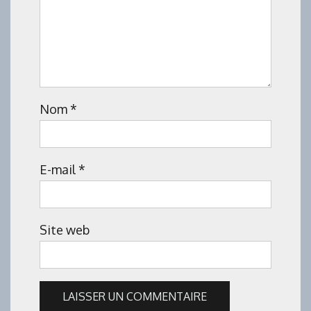
Nom
*
E-mail
*
Site web