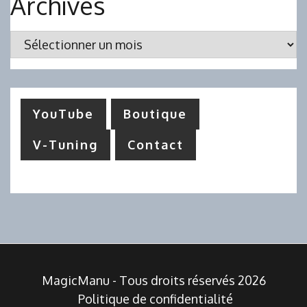
Archives
Archives
YouTube
Boutique
V-Tuning
Contact
MagicManu - Tous droits réservés 2026
Politique de confidentialité