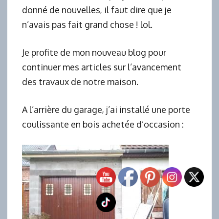
donné de nouvelles, il faut dire que je
n’avais pas fait grand chose ! lol.
Je profite de mon nouveau blog pour
continuer mes articles sur l’avancement
des travaux de notre maison.
A l’arrière du garage, j’ai installé une porte
coulissante en bois achetée d’occasion :