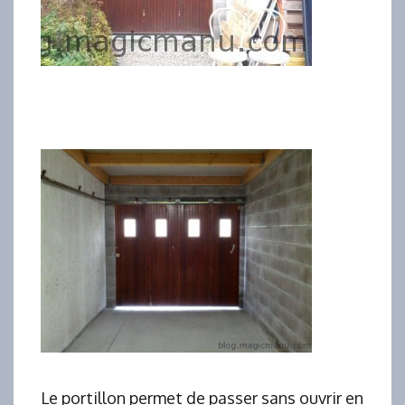
Le portillon permet de passer sans ouvrir en