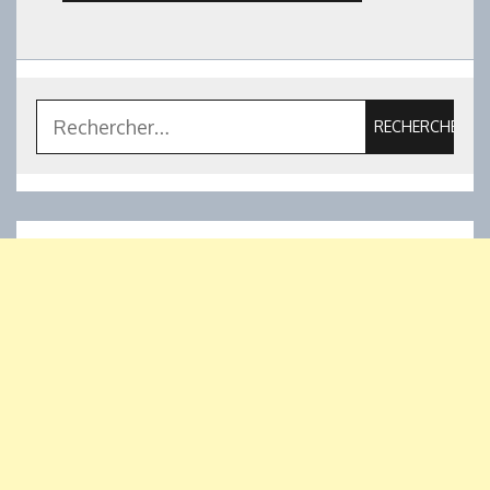
Rechercher :