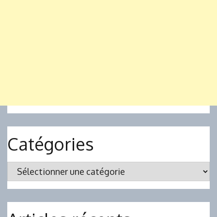
Catégories
Catégories