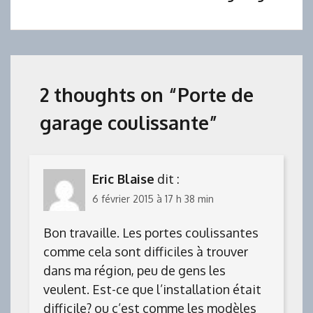
l’article
2 thoughts on “
Porte de
garage coulissante
”
Eric Blaise
dit :
6 février 2015 à 17 h 38 min
Bon travaille. Les portes coulissantes
comme cela sont difficiles à trouver
dans ma région, peu de gens les
veulent. Est-ce que l’installation était
difficile? ou c’est comme les modèles