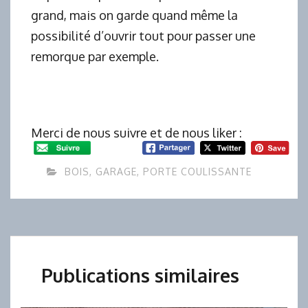
grand, mais on garde quand même la
possibilité d’ouvrir tout pour passer une
remorque par exemple.
Merci de nous suivre et de nous liker :
BOIS
,
GARAGE
,
PORTE COULISSANTE
Publications similaires