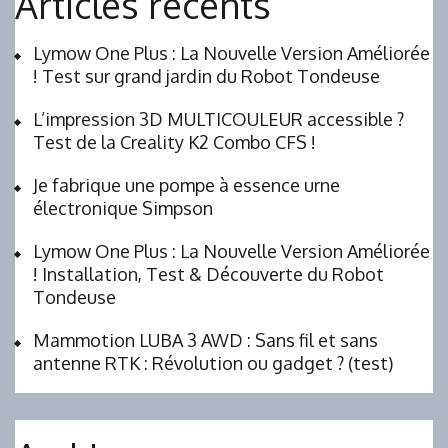
Articles récents
Lymow One Plus : La Nouvelle Version Améliorée
! Test sur grand jardin du Robot Tondeuse
L’impression 3D MULTICOULEUR accessible ?
Test de la Creality K2 Combo CFS !
Je fabrique une pompe à essence urne
électronique Simpson
Lymow One Plus : La Nouvelle Version Améliorée
! Installation, Test & Découverte du Robot
Tondeuse
Mammotion LUBA 3 AWD : Sans fil et sans
antenne RTK : Révolution ou gadget ? (test)