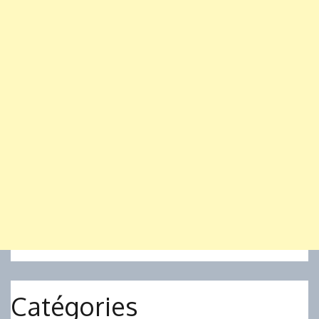
Catégories