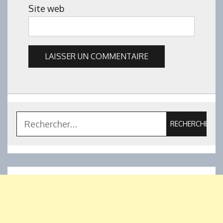
Site web
Rechercher :