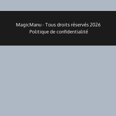
MagicManu - Tous droits réservés 2026
Politique de confidentialité