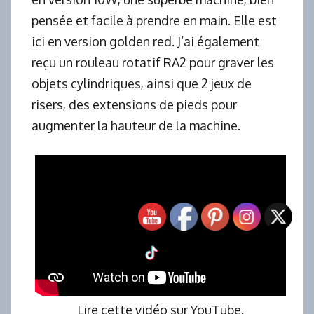
pensée et facile à prendre en main. Elle est
ici en version golden red. J’ai également
reçu un rouleau rotatif RA2 pour graver les
objets cylindriques, ainsi que 2 jeux de
risers, des extensions de pieds pour
augmenter la hauteur de la machine.
Lire cette vidéo sur YouTube
.