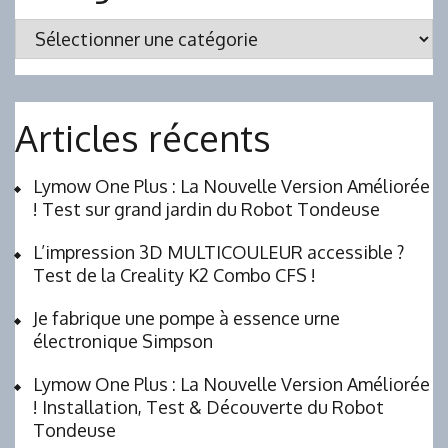
Catégories
Articles récents
Lymow One Plus : La Nouvelle Version Améliorée
! Test sur grand jardin du Robot Tondeuse
L’impression 3D MULTICOULEUR accessible ?
Test de la Creality K2 Combo CFS !
Je fabrique une pompe à essence urne
électronique Simpson
Lymow One Plus : La Nouvelle Version Améliorée
! Installation, Test & Découverte du Robot
Tondeuse