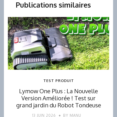
Publications similaires
TEST PRODUIT
Lymow One Plus : La Nouvelle
Version Améliorée ! Test sur
grand jardin du Robot Tondeuse
13 JUIN 2026
BY
MANU