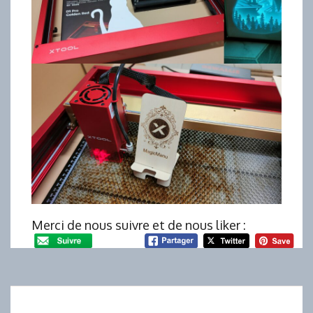
Merci de nous suivre et de nous liker :