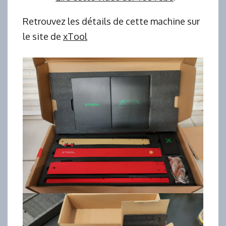
Retrouvez les détails de cette machine sur
le site de
xTool