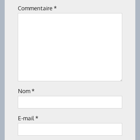
Commentaire
*
Nom
*
E-mail
*