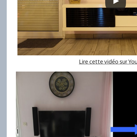
Lire cette vidéo sur Y