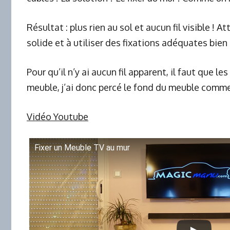
Résultat : plus rien au sol et aucun fil visible ! 
solide et à utiliser des fixations adéquates bien 
Pour qu’il n’y ai aucun fil apparent, il faut que l
meuble, j’ai donc percé le fond du meuble comme 
Vidéo Youtube
Fixer un Meuble TV au mur