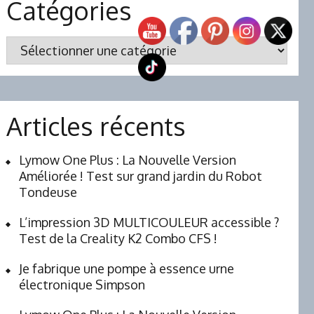
Catégories
Catégories
Articles récents
Lymow One Plus : La Nouvelle Version
Améliorée ! Test sur grand jardin du Robot
Tondeuse
L’impression 3D MULTICOULEUR accessible ?
Test de la Creality K2 Combo CFS !
Je fabrique une pompe à essence urne
électronique Simpson