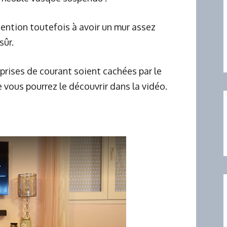
Attention toutefois à avoir un mur assez
sûr.
es prises de courant soient cachées par le
vous pourrez le découvrir dans la vidéo.