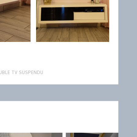
UBLE TV SUSPENDU