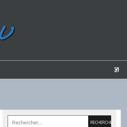
Rechercher :