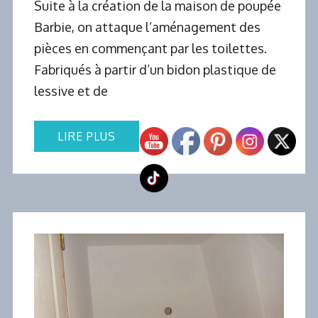
Suite à la création de la maison de poupée
Barbie, on attaque l’aménagement des
pièces en commençant par les toilettes.
Fabriqués à partir d’un bidon plastique de
lessive et de
LIRE PLUS