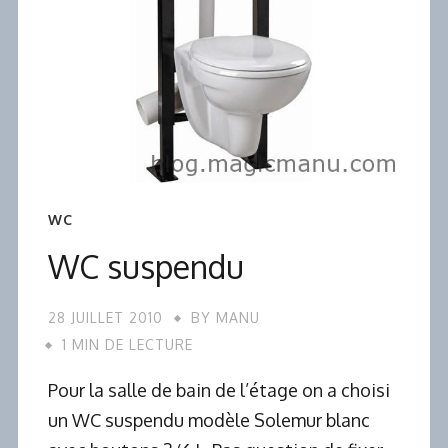
WC
WC suspendu
28 JUILLET 2010
BY
MANU
1 MIN DE LECTURE
Pour la salle de bain de l’étage on a choisi
un WC suspendu modèle Solemur blanc