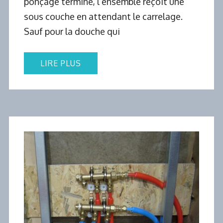
ponçage terminé, l’ensemble reçoit une
sous couche en attendant le carrelage.
Sauf pour la douche qui
LIRE PLUS