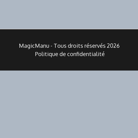
MagicManu - Tous droits réservés 2026
Politique de confidentialité