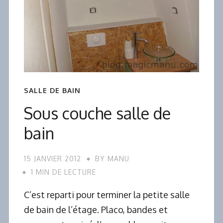
SALLE DE BAIN
Sous couche salle de
bain
15 JANVIER 2012
BY
MANU
1 MIN DE LECTURE
C’est reparti pour terminer la petite salle
de bain de l’étage. Placo, bandes et