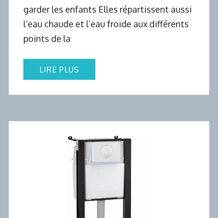
garder les enfants Elles répartissent aussi
l’eau chaude et l’eau froide aux différents
points de la
LIRE PLUS