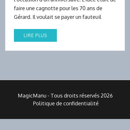
faire une cagnotte pour les 70 ans de
Gérard. Il voulait se payer un fauteuil
LIRE PLUS
MagicManu - Tous droits réservés 2026
Politique de confidentialité