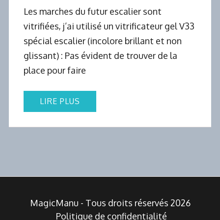
Les marches du futur escalier sont
vitrifiées, j’ai utilisé un vitrificateur gel V33
spécial escalier (incolore brillant et non
glissant) : Pas évident de trouver de la
place pour faire
LIRE PLUS
MagicManu - Tous droits réservés 2026
Politique de confidentialité