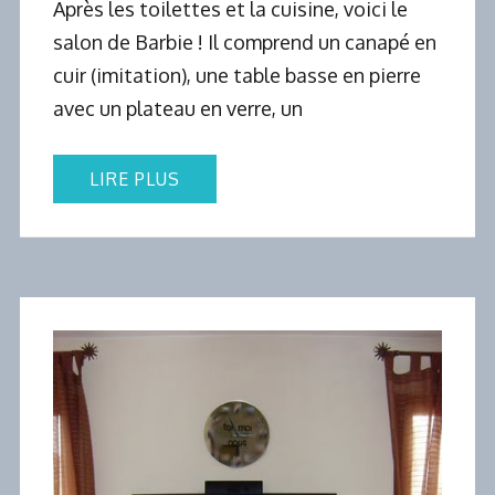
Après les toilettes et la cuisine, voici le
salon de Barbie ! Il comprend un canapé en
cuir (imitation), une table basse en pierre
avec un plateau en verre, un
LIRE PLUS