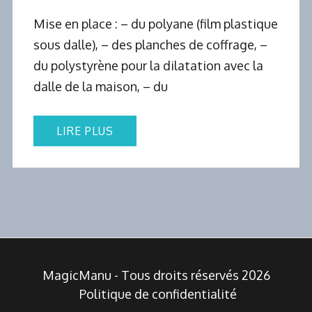
Mise en place : – du polyane (film plastique
sous dalle), – des planches de coffrage, –
du polystyrène pour la dilatation avec la
dalle de la maison, – du
LIRE PLUS
MagicManu - Tous droits réservés 2026
Politique de confidentialité