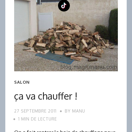
SALON
ça va chauffer !
27 SEPTEMBRE 2011
BY
MANU
1 MIN DE LECTURE