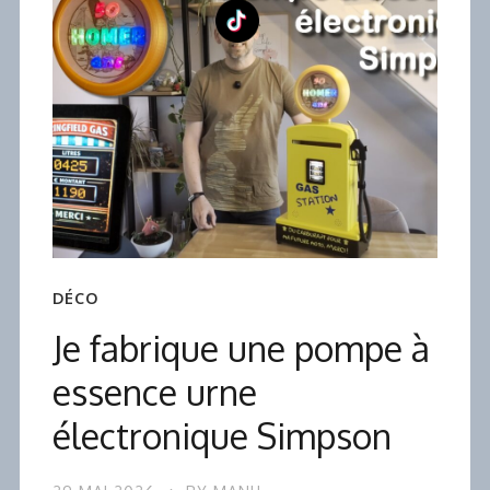
DÉCO
Je fabrique une pompe à
essence urne
électronique Simpson