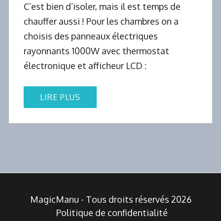
C’est bien d’isoler, mais il est temps de
chauffer aussi ! Pour les chambres on a
choisis des panneaux électriques
rayonnants 1000W avec thermostat
électronique et afficheur LCD :
LIRE PLUS
MagicManu - Tous droits réservés 2026
Politique de confidentialité