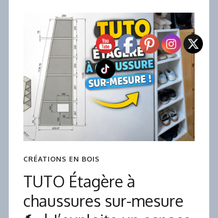
CRÉATIONS EN BOIS
TUTO Étagère à
chaussures sur-mesure