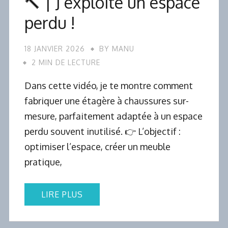
🔨 | J’exploite un espace
perdu !
18 JANVIER 2026
BY
MANU
2 MIN DE LECTURE
Dans cette vidéo, je te montre comment
fabriquer une étagère à chaussures sur-
mesure, parfaitement adaptée à un espace
perdu souvent inutilisé. 👉 L’objectif :
optimiser l’espace, créer un meuble
pratique,
LIRE PLUS