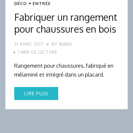
DÉCO
ENTRÉE
Fabriquer un rangement
pour chaussures en bois
21 AVRIL 2017
BY
MANU
1 MIN DE LECTURE
Rangement pour chaussures, fabriqué en
mélaminé et intégré dans un placard.
LIRE PLUS