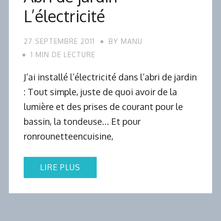
L’électricité
27 SEPTEMBRE 2011
BY
MANU
1 MIN DE LECTURE
J’ai installé l’électricité dans l’abri de jardin
: Tout simple, juste de quoi avoir de la
lumière et des prises de courant pour le
bassin, la tondeuse… Et pour
ronrounetteencuisine,
LIRE PLUS