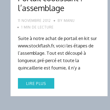
l’assemblage
11 NOVEMBRE 2012
BY
MANU
1 MIN DE LECTURE
Suite à notre achat de portail en kit sur
www.stockflash.fr, voici les étapes de
l’assemblage. Tout est découpé à
longueur, pré-percé et toute la
quincaillerie est fournie, il n’y a
LIRE PLUS