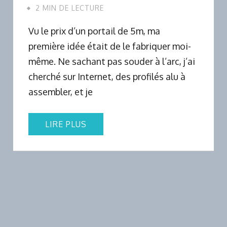
2 MIN DE LECTURE
Vu le prix d’un portail de 5m, ma
première idée était de le fabriquer moi-
même. Ne sachant pas souder à l’arc, j’ai
cherché sur Internet, des profilés alu à
assembler, et je
LIRE PLUS