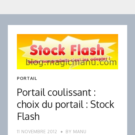
PORTAIL
Portail coulissant :
choix du portail : Stock
Flash
11 NOVEMBRE 2012
BY
MANU