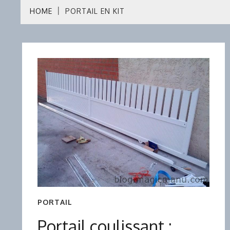
HOME
PORTAIL EN KIT
PORTAIL
Portail coulissant :