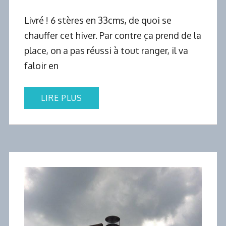
Livré ! 6 stères en 33cms, de quoi se
chauffer cet hiver. Par contre ça prend de la
place, on a pas réussi à tout ranger, il va
faloir en
LIRE PLUS