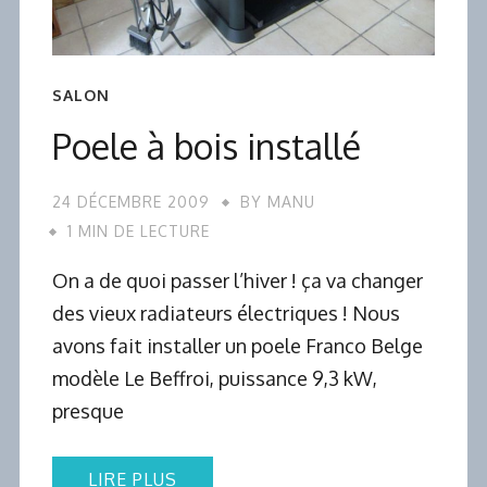
SALON
Poele à bois installé
24 DÉCEMBRE 2009
BY
MANU
1 MIN DE LECTURE
On a de quoi passer l’hiver ! ça va changer
des vieux radiateurs électriques ! Nous
avons fait installer un poele Franco Belge
modèle Le Beffroi, puissance 9,3 kW,
presque
LIRE PLUS