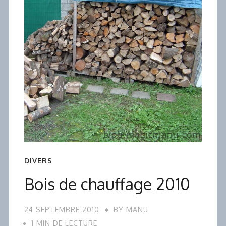
DIVERS
Bois de chauffage 2010
24 SEPTEMBRE 2010
BY
MANU
1 MIN DE LECTURE