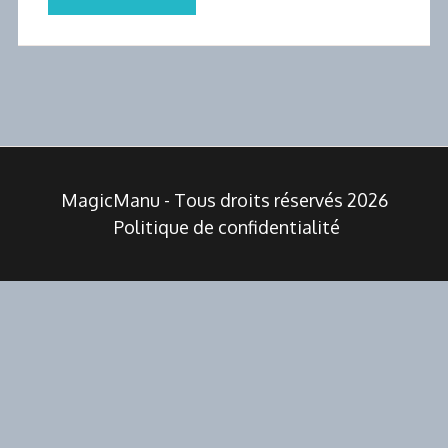
MagicManu - Tous droits réservés 2026
Politique de confidentialité