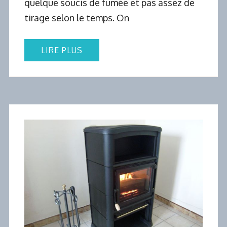
quelque soucis de fumée et pas assez de
tirage selon le temps. On
LIRE PLUS