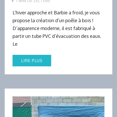
1 MIN DE LECTURE
L’hiver approche et Barbie a froid, je vous
propose la création d’un poêle à bois !
D’apparence moderne, il est fabriqué à
partir un tube PVC d’évacuation des eaux.
Le
LIRE PLUS