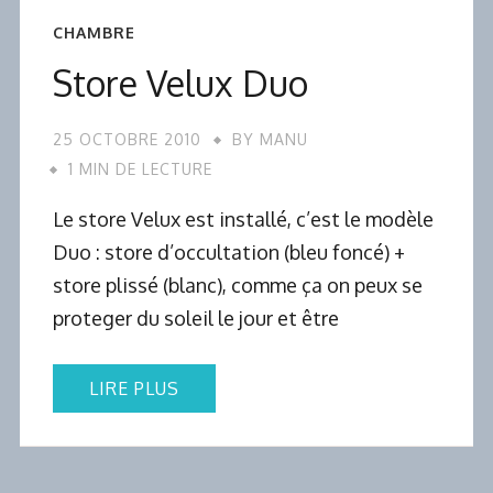
CHAMBRE
Store Velux Duo
25 OCTOBRE 2010
BY
MANU
1 MIN DE LECTURE
Le store Velux est installé, c’est le modèle
Duo : store d’occultation (bleu foncé) +
store plissé (blanc), comme ça on peux se
proteger du soleil le jour et être
LIRE PLUS