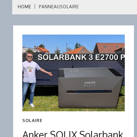
HOME
PANNEAUSOLAIRE
SOLAIRE
Anker SOLIX Solarbank