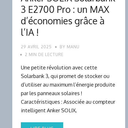
3 E2700 Pro : un MAX
d’économies grâce à
l’IA !
29 AVRIL 2025
BY
MANU
2 MIN DE LECTURE
Une petite révolution avec cette
Solarbank 3, qui promet de stocker ou
d’utiliser au maximum l’énergie produite
par les panneaux solaires !
Caractéristiques : Associée au compteur
intelligent Anker SOLIX,