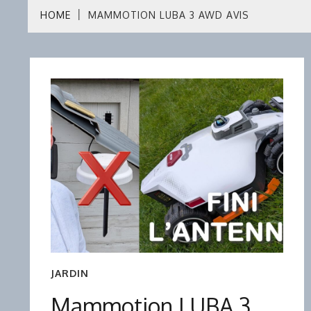
HOME
MAMMOTION LUBA 3 AWD AVIS
JARDIN
Mammotion LUBA 3