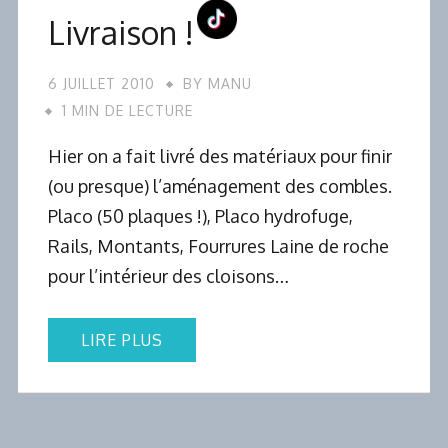
Livraison !
6 JUILLET 2010
BY
MANU
1 MIN DE LECTURE
Hier on a fait livré des matériaux pour finir
(ou presque) l’aménagement des combles.
Placo (50 plaques !), Placo hydrofuge,
Rails, Montants, Fourrures Laine de roche
pour l’intérieur des cloisons…
LIRE PLUS