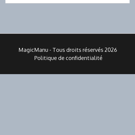
MagicManu - Tous droits réservés 2026
Politique de confidentialité