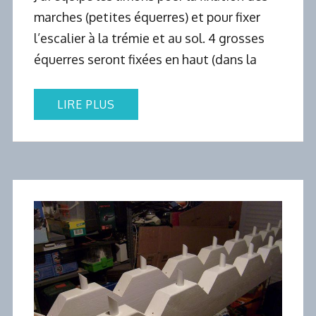
marches (petites équerres) et pour fixer
l’escalier à la trémie et au sol. 4 grosses
équerres seront fixées en haut (dans la
LIRE PLUS