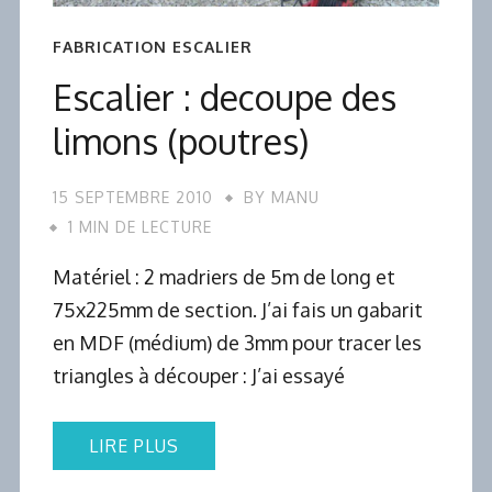
FABRICATION ESCALIER
Escalier : decoupe des
limons (poutres)
15 SEPTEMBRE 2010
BY
MANU
1 MIN DE LECTURE
Matériel : 2 madriers de 5m de long et
75x225mm de section. J’ai fais un gabarit
en MDF (médium) de 3mm pour tracer les
triangles à découper : J’ai essayé
LIRE PLUS