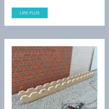
LIRE PLUS