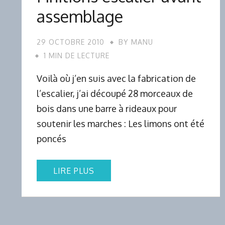
assemblage
29 OCTOBRE 2010
BY
MANU
1 MIN DE LECTURE
Voilà où j’en suis avec la fabrication de
l’escalier, j’ai découpé 28 morceaux de
bois dans une barre à rideaux pour
soutenir les marches : Les limons ont été
poncés
LIRE PLUS