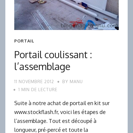
PORTAIL
Portail coulissant :
l’assemblage
11 NOVEMBRE 2012
BY
MANU
1 MIN DE LECTURE
Suite à notre achat de portail en kit sur
www.stockflash.fr, voici les étapes de
l’assemblage. Tout est découpé à
longueur, pré-percé et toute la