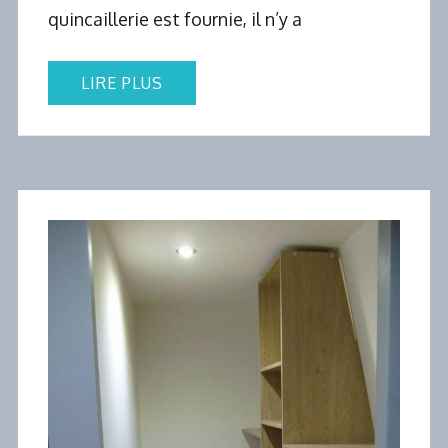
quincaillerie est fournie, il n’y a
LIRE PLUS