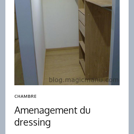
CHAMBRE
Amenagement du
dressing