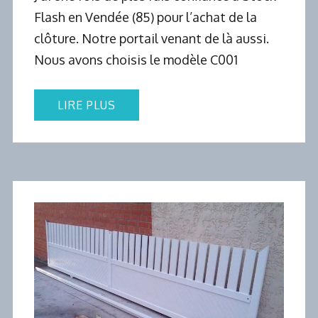
Flash en Vendée (85) pour l’achat de la
clôture. Notre portail venant de là aussi.
Nous avons choisis le modèle C001
LIRE PLUS