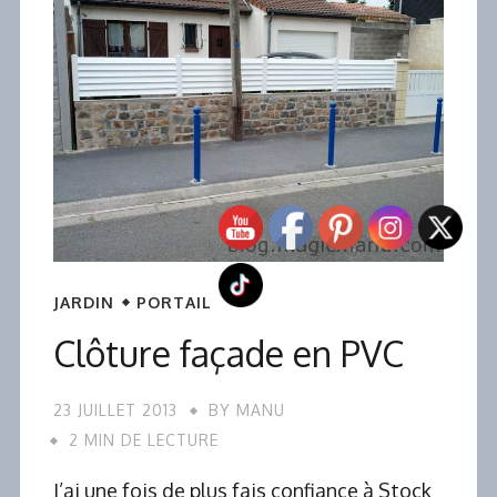
JARDIN
PORTAIL
Clôture façade en PVC
23 JUILLET 2013
BY
MANU
2 MIN DE LECTURE
J’ai une fois de plus fais confiance à Stock